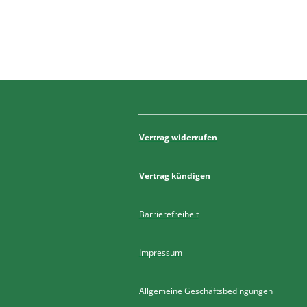
Vertrag widerrufen
Vertrag kündigen
Barrierefreiheit
Impressum
Allgemeine Geschäftsbedingungen