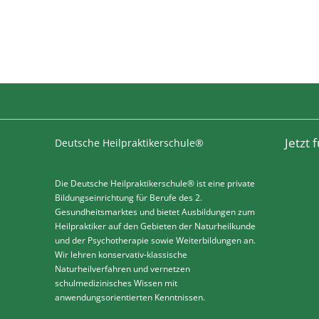
Jetzt
Deutsche Heilpraktikerschule®
Die Deutsche Heilpraktikerschule® ist eine private
Bildungseinrichtung für Berufe des 2.
Gesundheitsmarktes und bietet Ausbildungen zum
Heilpraktiker auf den Gebieten der Naturheilkunde
und der Psychotherapie sowie Weiterbildungen an.
Wir lehren konservativ-klassische
Naturheilverfahren und vernetzen
schulmedizinisches Wissen mit
anwendungsorientierten Kenntnissen.