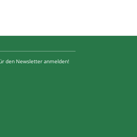
 für den Newsletter anmelden!