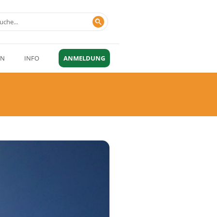
EN
INFO
ANMELDUNG