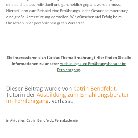
eine solche stets individuell und ganzheitlich geplant werden muss.
Hierbei kann zum Beispiel eine Ernährungs- oder Gesundheitsberatung
eine große Unterstützung darstellen. Wir wünschen viel Erfolg beim
Umsetzen Ihrer persönlichen guten Vorsätze!
Sie interessieren sich für das Thema Ernährung? Hier finden Sie alle
Informationen zu unserer
Ausbildung zum Ernährungsberater im
Fernlehrgang
.
Dieser Beitrag wurde von
Catrin Bendfeldt
,
Tutorin der
Ausbildung zum Ernährungsberater
im Fernlehrgang
, verfasst.
in
Aktuelles
,
Catrin Bendfeldt
,
Fernakademie