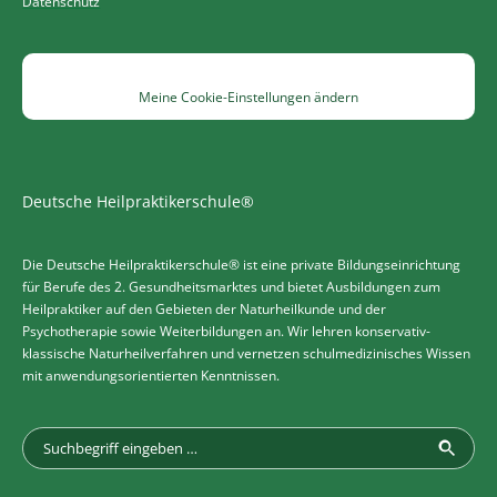
Datenschutz
Meine Cookie-Einstellungen ändern
Deutsche Heilpraktikerschule®
Die Deutsche Heilpraktikerschule® ist eine private Bildungseinrichtung
für Berufe des 2. Gesundheitsmarktes und bietet Ausbildungen zum
Heilpraktiker auf den Gebieten der Naturheilkunde und der
Psychotherapie sowie Weiterbildungen an. Wir lehren konservativ-
klassische Naturheilverfahren und vernetzen schulmedizinisches Wissen
mit anwendungsorientierten Kenntnissen.