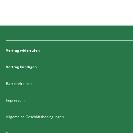
Vertrag widerrufen
Vertrag kündigen
Barrierefreiheit
Impressum
Allgemeine Geschäftsbedingungen