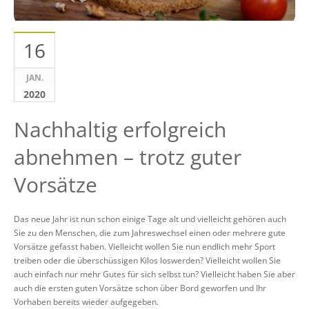
16
JAN.
2020
Nachhaltig erfolgreich
abnehmen – trotz guter
Vorsätze
Das neue Jahr ist nun schon einige Tage alt und vielleicht gehören auch
Sie zu den Menschen, die zum Jahreswechsel einen oder mehrere gute
Vorsätze gefasst haben. Vielleicht wollen Sie nun endlich mehr Sport
treiben oder die überschüssigen Kilos loswerden? Vielleicht wollen Sie
auch einfach nur mehr Gutes für sich selbst tun? Vielleicht haben Sie aber
auch die ersten guten Vorsätze schon über Bord geworfen und Ihr
Vorhaben bereits wieder aufgegeben.