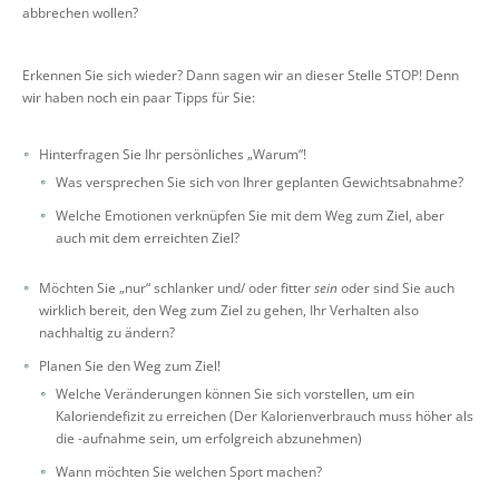
abbrechen wollen?
Erkennen Sie sich wieder? Dann sagen wir an dieser Stelle STOP! Denn
wir haben noch ein paar Tipps für Sie:
Hinterfragen Sie Ihr persönliches „Warum“!
Was versprechen Sie sich von Ihrer geplanten Gewichtsabnahme?
Welche Emotionen verknüpfen Sie mit dem Weg zum Ziel, aber
auch mit dem erreichten Ziel?
Möchten Sie „nur“ schlanker und/ oder fitter
sein
oder sind Sie auch
wirklich bereit, den Weg zum Ziel zu gehen, Ihr Verhalten also
nachhaltig zu ändern?
Planen Sie den Weg zum Ziel!
Welche Veränderungen können Sie sich vorstellen, um ein
Kaloriendefizit zu erreichen (Der Kalorienverbrauch muss höher als
die -aufnahme sein, um erfolgreich abzunehmen)
Wann möchten Sie welchen Sport machen?