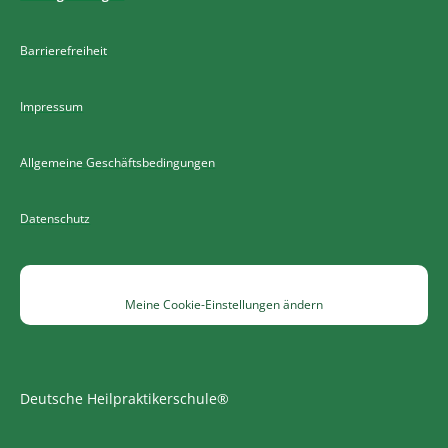
Barrierefreiheit
Impressum
Allgemeine Geschäftsbedingungen
Datenschutz
Meine Cookie-Einstellungen ändern
Deutsche Heilpraktikerschule®