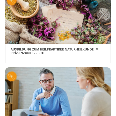
AUSBILDUNG ZUM HEILPRAKTIKER NATURHEILKUNDE IM
PRÄSENZUNTERRICHT