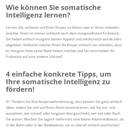
Wie können Sie somatische
Intelligenz lernen?
Lernen Sie, achtsam auf Ihren Körper zu hören, was er Ihnen mitteilen
möchte. Ihnen ist immer schlecht nach dem morgendlichen Frühstück,
Sie haben einfach morgens keinen Appetit und medizinisch wurde alles
abgeklärt. Vielleicht möchte Ihnen Ihr Körper einfach nur mitteilen, dass
er morgens bitte seine Ruhe haben möchte und Sie verschieben Ihr
Frühstück auf eine andere Uhrzeit?
4 einfache konkrete Tipps, um
Ihre somatische Intelligenz zu
fördern!
Fördern Sie Ihre Körperwahrnehmung, dies können Sie ganz einfach
üben, indem Sie sich auf Ihren Atem konzentrieren, wie Sie ein- und
ausatmen, wie schnell oder langsam dies geschieht, wie tief oder flach
Sie atmen. Machen Sie täglich mehrmals eine kleine Atemmeditation, ob
in der Bahn oder in der Badewanne, sie ist überall einfach ausführbar!