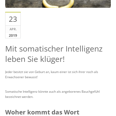
23
APR.
2019
Mit somatischer Intelligenz
leben Sie klüger!
Jeder besitzt sie von Geburt an, kaum einer ist sich ihrer noch als
Erwachsener bewusst!
Somatische Intelligenz könnte auch als angeborenes Bauchgefühl
bezeichnet werden.
Woher kommt das Wort