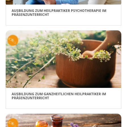
AUSBILDUNG ZUM HEILPRAKTIKER PSYCHOTHERAPIE IM
PRÄSENZUNTERRICHT
AUSBILDUNG ZUM GANZHEITLICHEN HEILPRAKTIKER IM
PRÄSENZUNTERRICHT