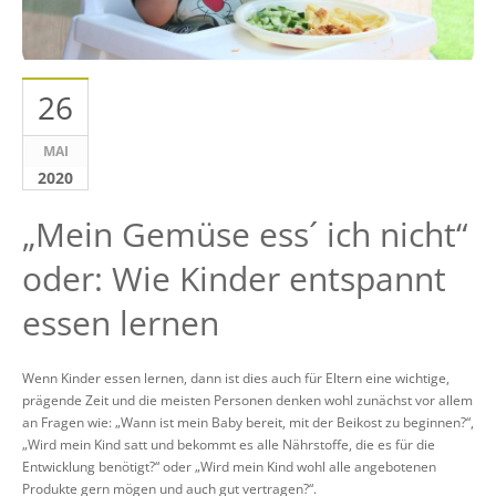
26
MAI
2020
„Mein Gemüse ess´ ich nicht“
oder: Wie Kinder entspannt
essen lernen
Wenn Kinder essen lernen, dann ist dies auch für Eltern eine wichtige,
prägende Zeit und die meisten Personen denken wohl zunächst vor allem
an Fragen wie: „Wann ist mein Baby bereit, mit der Beikost zu beginnen?“,
„Wird mein Kind satt und bekommt es alle Nährstoffe, die es für die
Entwicklung benötigt?“ oder „Wird mein Kind wohl alle angebotenen
Produkte gern mögen und auch gut vertragen?“.