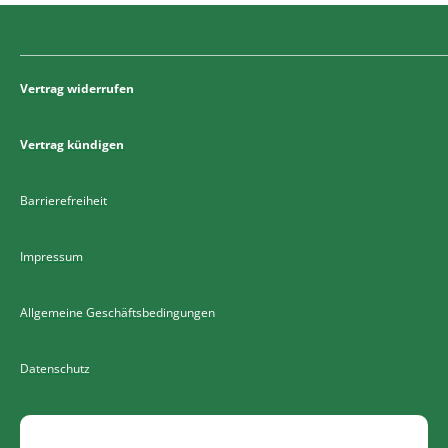
Vertrag widerrufen
Vertrag kündigen
Barrierefreiheit
Impressum
Allgemeine Geschäftsbedingungen
Datenschutz