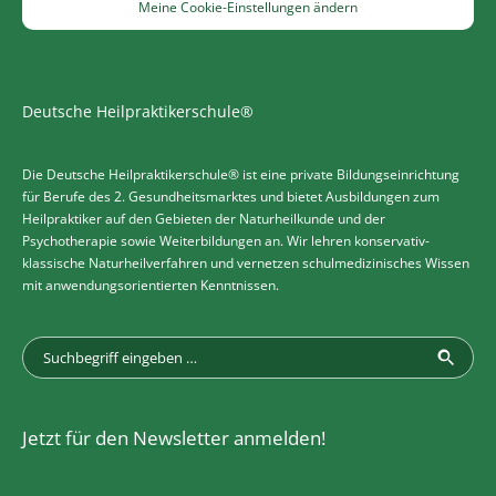
Meine Cookie-Einstellungen ändern
Deutsche Heilpraktikerschule®
Die Deutsche Heilpraktikerschule® ist eine private Bildungseinrichtung
für Berufe des 2. Gesundheitsmarktes und bietet Ausbildungen zum
Heilpraktiker auf den Gebieten der Naturheilkunde und der
Psychotherapie sowie Weiterbildungen an. Wir lehren konservativ-
klassische Naturheilverfahren und vernetzen schulmedizinisches Wissen
mit anwendungsorientierten Kenntnissen.
Jetzt für den Newsletter anmelden!