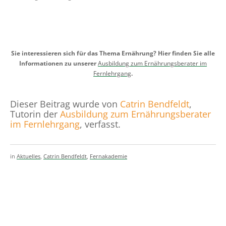
Sie interessieren sich für das Thema Ernährung? Hier finden Sie alle
Informationen zu unserer
Ausbildung zum Ernährungsberater im
Fernlehrgang
.
Dieser Beitrag wurde von
Catrin Bendfeldt
,
Tutorin der
Ausbildung zum Ernährungsberater
im Fernlehrgang
, verfasst.
in
Aktuelles
,
Catrin Bendfeldt
,
Fernakademie