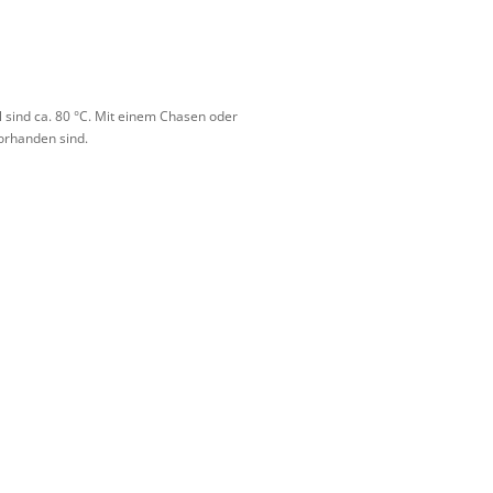
 sind ca. 80 °C. Mit einem Chasen oder
orhanden sind.