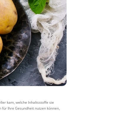
ller kam, welche Inhaltsstoffe sie
h für Ihre Gesundheit nutzen können,