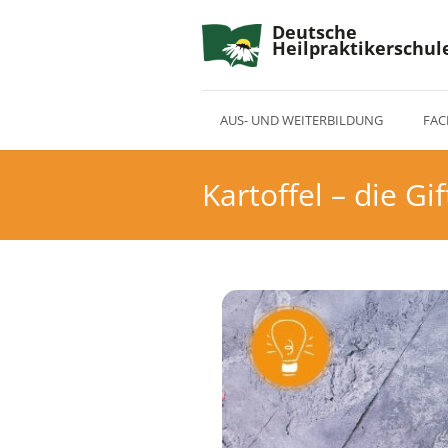
Deutsche
Heilpraktikerschul
AUS- UND WEITERBILDUNG
FAC
Kartoffel – die Gi