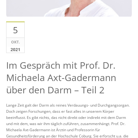
5
OKT.
2021
Im Gespräch mit Prof. Dr.
Michaela Axt-Gadermann
über den Darm – Teil 2
Lange Zeit galt der Darm als reines Verdauungs- und Durchgangsorgan.
Doch zeigen Forschungen, dass er fast alles in unserem Körper
beeinflusst. Es gibt nichts, das nicht direkt oder indirekt mit dem Darm
und mit dem, was wir ihm täglich zuführen, zusammenhängt. Prof. Dr.
Michaela Axt-Gadermann ist Ärztin und Professorin für
Gesundheitsförderung an der Hochschule Coburg. Sie erforscht u.a. die