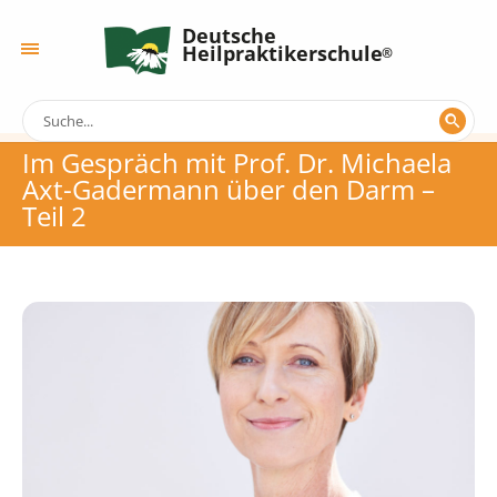
Deutsche
Heilpraktikerschule
Im Gespräch mit Prof. Dr. Michaela
Axt-Gadermann über den Darm –
Teil 2