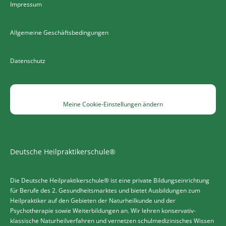
Impressum
Allgemeine Geschäftsbedingungen
Datenschutz
Meine Cookie-Einstellungen ändern
Deutsche Heilpraktikerschule®
Die Deutsche Heilpraktikerschule® ist eine private Bildungseinrichtung
für Berufe des 2. Gesundheitsmarktes und bietet Ausbildungen zum
Heilpraktiker auf den Gebieten der Naturheilkunde und der
Psychotherapie sowie Weiterbildungen an. Wir lehren konservativ-
klassische Naturheilverfahren und vernetzen schulmedizinisches Wissen