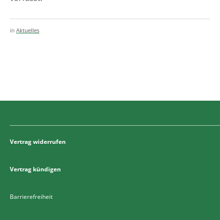
in
Aktuelles
Vertrag widerrufen
Vertrag kündigen
Barrierefreiheit