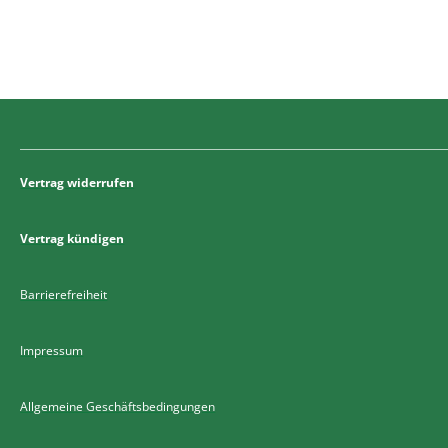
Vertrag widerrufen
Vertrag kündigen
Barrierefreiheit
Impressum
Allgemeine Geschäftsbedingungen