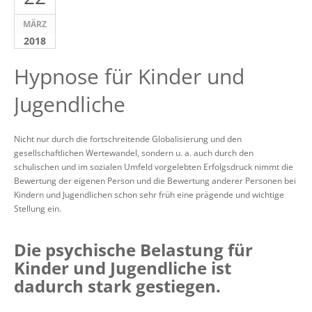
MÄRZ
2018
Hypnose für Kinder und
Jugendliche
Nicht nur durch die fortschreitende Globalisierung und den
gesellschaftlichen Wertewandel, sondern u. a. auch durch den
schulischen und im sozialen Umfeld vorgelebten Erfolgsdruck nimmt die
Bewertung der eigenen Person und die Bewertung anderer Personen bei
Kindern und Jugendlichen schon sehr früh eine prägende und wichtige
Stellung ein.
Die psychische Belastung für
Kinder und Jugendliche ist
dadurch stark gestiegen.