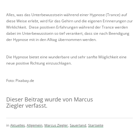
Alles, was das Unterbewusstsein während einer Hypnose (Trance) auf
diese Weise erlebt, wird für das Gehirn und die eigenen Erinnerungen zur
Wirklichkeit. Diese positiven Erfahrungen während der Trance werden
dabei im Unterbewusstsein so tief verankert, dass sie nach Beendigung
der Hypnose mit in den Alltag übernommen werden.
Die Hypnose bietet eine wunderbare und sehr sanfte Möglichkeit eine
neue positive Richtung einzuschlagen.
Foto: Pixabay.de
Dieser Beitrag wurde von Marcus
Ziegler verfasst.
in
Aktuelles
,
Allgemein
,
Marcus Ziegler
,
Sauerland
,
Startseite