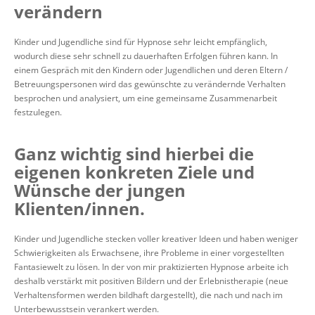
verändern
Kinder und Jugendliche sind für Hypnose sehr leicht empfänglich,
wodurch diese sehr schnell zu dauerhaften Erfolgen führen kann. In
einem Gespräch mit den Kindern oder Jugendlichen und deren Eltern /
Betreuungspersonen wird das gewünschte zu verändernde Verhalten
besprochen und analysiert, um eine gemeinsame Zusammenarbeit
festzulegen.
Ganz wichtig sind hierbei die
eigenen konkreten Ziele und
Wünsche der jungen
Klienten/innen.
Kinder und Jugendliche stecken voller kreativer Ideen und haben weniger
Schwierigkeiten als Erwachsene, ihre Probleme in einer vorgestellten
Fantasiewelt zu lösen. In der von mir praktizierten Hypnose arbeite ich
deshalb verstärkt mit positiven Bildern und der Erlebnistherapie (neue
Verhaltensformen werden bildhaft dargestellt), die nach und nach im
Unterbewusstsein verankert werden.