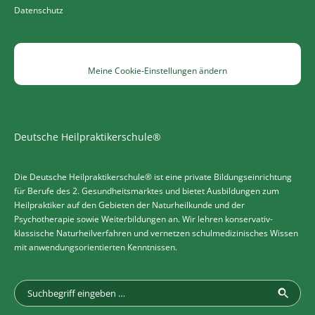
Datenschutz
Meine Cookie-Einstellungen ändern
Deutsche Heilpraktikerschule®
Die Deutsche Heilpraktikerschule® ist eine private Bildungseinrichtung
für Berufe des 2. Gesundheitsmarktes und bietet Ausbildungen zum
Heilpraktiker auf den Gebieten der Naturheilkunde und der
Psychotherapie sowie Weiterbildungen an. Wir lehren konservativ-
klassische Naturheilverfahren und vernetzen schulmedizinisches Wissen
mit anwendungsorientierten Kenntnissen.