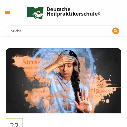
Deutsche
Heilpraktikerschule
22