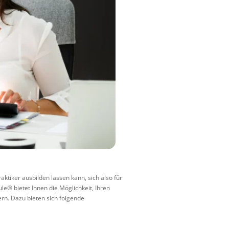
tiker ausbilden lassen kann, sich also für
le® bietet Ihnen die Möglichkeit, Ihren
ern. Dazu bieten sich folgende