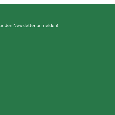
 für den Newsletter anmelden!