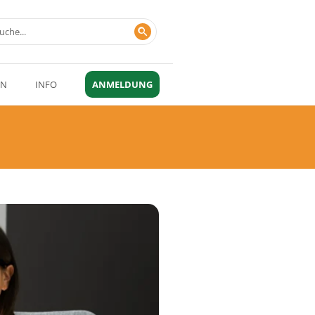
EN
INFO
ANMELDUNG