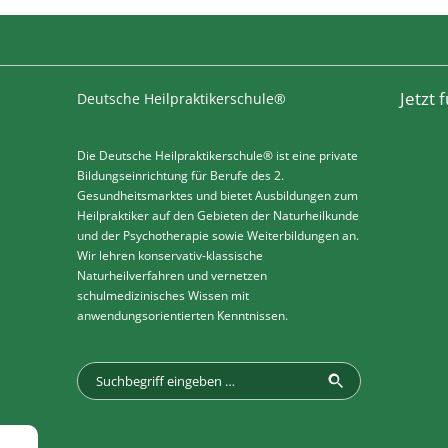
Jetzt
Deutsche Heilpraktikerschule®
Die Deutsche Heilpraktikerschule® ist eine private
Bildungseinrichtung für Berufe des 2.
Gesundheitsmarktes und bietet Ausbildungen zum
Heilpraktiker auf den Gebieten der Naturheilkunde
und der Psychotherapie sowie Weiterbildungen an.
Wir lehren konservativ-klassische
Naturheilverfahren und vernetzen
schulmedizinisches Wissen mit
anwendungsorientierten Kenntnissen.