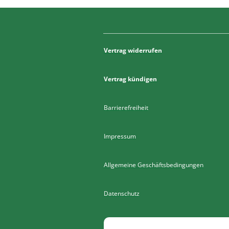
Vertrag widerrufen
Vertrag kündigen
Barrierefreiheit
Impressum
Allgemeine Geschäftsbedingungen
Datenschutz