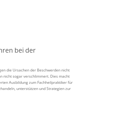
ren bei der
iegen die Ursachen der Beschwerden nicht
n nicht sogar verschlimmert. Dies macht
ten Ausbildung zum Fachheilpraktiker für
handeln, unterstützen und Strategien zur