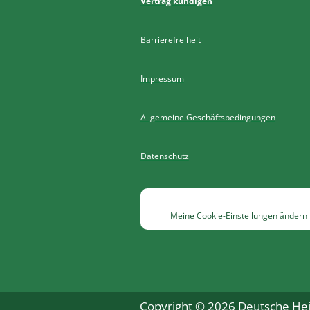
Vertrag kündigen
Barrierefreiheit
Impressum
Allgemeine Geschäftsbedingungen
Datenschutz
Meine Cookie-Einstellungen ändern
Copyright © 2026 Deutsche Heil