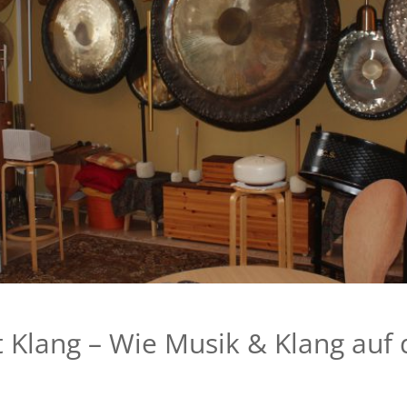
st Klang – Wie Musik & Klang au