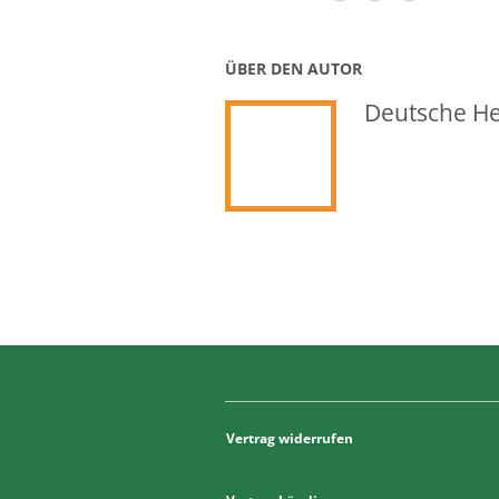
ÜBER DEN AUTOR
Deutsche Hei
Vertrag widerrufen