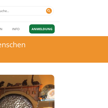
EN
INFO
ANMELDUNG
Menschen