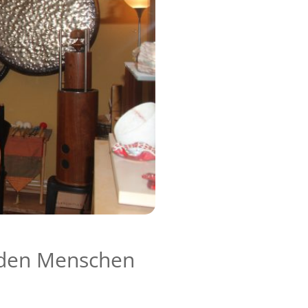
f den Menschen