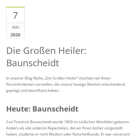
7
MAI
2020
Die Großen Heiler:
Baunscheidt
In unserer Blog-Reihe „Die Großen Heiler“ möchten wir Ihnen
Persönlichkeiten vorstellen, die unsere heutige Medizin entscheidend
geprägt und beeinflusst haben.
Heute: Baunscheidt
Carl Friedrich Baunscheidt wurde 1809 im südlichen Westfalen geboren.
Anders als alle anderen Kapazitäten, die wir Ihnen bisher vorgestellt
haben, studierte er nicht Medizin oder Naturheilkunde. Er war seinerzeit