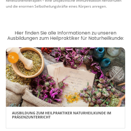
Reflexzonentherapien – eine unspezifische Immunreaktion hervorrufen
und die enormen Selbstheilungskräfte eines Körpers anregen.
Hier finden Sie alle Informationen zu unseren
Ausbildungen zum Heilpraktiker für Naturheilkunde:
AUSBILDUNG ZUM HEILPRAKTIKER NATURHEILKUNDE IM
PRÄSENZUNTERRICHT