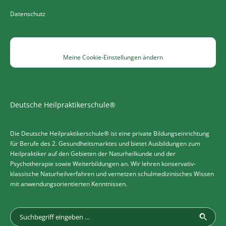
Datenschutz
Meine Cookie-Einstellungen ändern
Deutsche Heilpraktikerschule®
Die Deutsche Heilpraktikerschule® ist eine private Bildungseinrichtung
für Berufe des 2. Gesundheitsmarktes und bietet Ausbildungen zum
Heilpraktiker auf den Gebieten der Naturheilkunde und der
Psychotherapie sowie Weiterbildungen an. Wir lehren konservativ-
klassische Naturheilverfahren und vernetzen schulmedizinisches Wissen
mit anwendungsorientierten Kenntnissen.