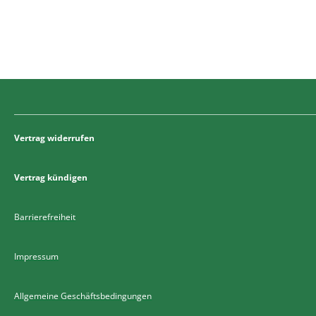
Vertrag widerrufen
Vertrag kündigen
Barrierefreiheit
Impressum
Allgemeine Geschäftsbedingungen