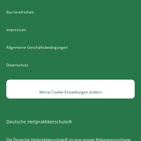
Barrierefreiheit
Impressum
Allgemeine Geschäftsbedingungen
Datenschutz
Meine Cookie-Einstellungen ändern
Deutsche Heilpraktikerschule®
Die Deutsche Heilpraktikerschule® ist eine private Bildungseinrichtung