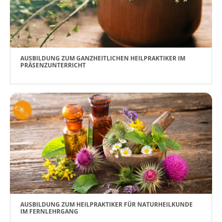
AUSBILDUNG ZUM GANZHEITLICHEN HEILPRAKTIKER IM
PRÄSENZUNTERRICHT
AUSBILDUNG ZUM HEILPRAKTIKER FÜR NATURHEILKUNDE
IM FERNLEHRGANG