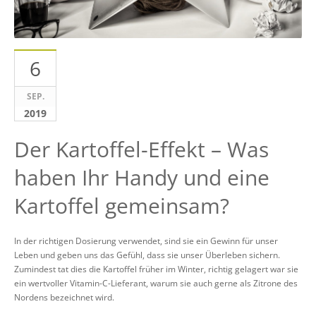
6
SEP.
2019
Der Kartoffel-Effekt – Was
haben Ihr Handy und eine
Kartoffel gemeinsam?
In der richtigen Dosierung verwendet, sind sie ein Gewinn für unser
Leben und geben uns das Gefühl, dass sie unser Überleben sichern.
Zumindest tat dies die Kartoffel früher im Winter, richtig gelagert war sie
ein wertvoller Vitamin-C-Lieferant, warum sie auch gerne als Zitrone des
Nordens bezeichnet wird.