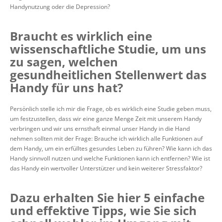
Handynutzung oder die Depression?
Braucht es wirklich eine
wissenschaftliche Studie, um uns
zu sagen, welchen
gesundheitlichen Stellenwert das
Handy für uns hat?
Persönlich stelle ich mir die Frage, ob es wirklich eine Studie geben muss,
um festzustellen, dass wir eine ganze Menge Zeit mit unserem Handy
verbringen und wir uns ernsthaft einmal unser Handy in die Hand
nehmen sollten mit der Frage: Brauche ich wirklich alle Funktionen auf
dem Handy, um ein erfülltes gesundes Leben zu führen? Wie kann ich das
Handy sinnvoll nutzen und welche Funktionen kann ich entfernen? Wie ist
das Handy ein wertvoller Unterstützer und kein weiterer Stressfaktor?
Dazu erhalten Sie hier 5 einfache
und effektive Tipps, wie Sie sich