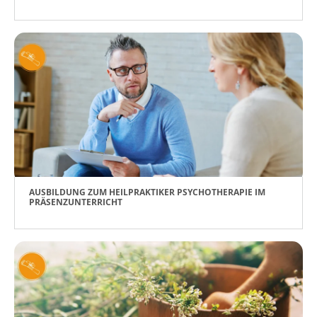
AUSBILDUNG ZUM HEILPRAKTIKER PSYCHOTHERAPIE IM
PRÄSENZUNTERRICHT