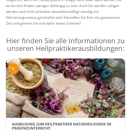
es herrlich finden, weniger abhängig zu sein. Auch Sie werden ruhiger
werden und nicht scheinbar dauerbeschäftigt ständig auf
Aktivierungsniveau geschaltet sein! Genießen Sie Ihre neu gewonnene
Zeit und gönnen Sie sich dafür etwas Schönes!
Hier finden Sie alle Informationen zu
unseren Heilpraktikerausbildungen:
AUSBILDUNG ZUM HEILPRAKTIKER NATURHEILKUNDE IM
PRÄSENZUNTERRICHT