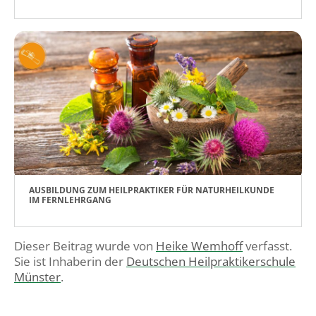
AUSBILDUNG ZUM HEILPRAKTIKER FÜR NATURHEILKUNDE
IM FERNLEHRGANG
Dieser Beitrag wurde von
Heike Wemhoff
verfasst.
Sie ist Inhaberin der
Deutschen Heilpraktikerschule
Münster
.