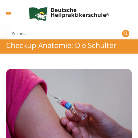
Deutsche
Heilpraktikerschule
Checkup Anatomie: Die Schulter