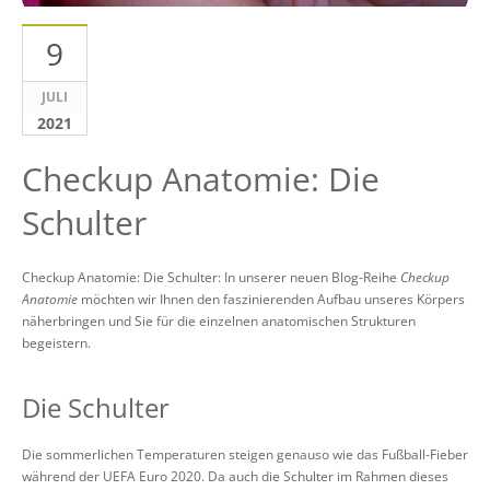
9
JULI
2021
Checkup Anatomie: Die
Schulter
Checkup Anatomie: Die Schulter: In unserer neuen Blog-Reihe
Checkup
Anatomie
möchten wir Ihnen den faszinierenden Aufbau unseres Körpers
näherbringen und Sie für die einzelnen anatomischen Strukturen
begeistern.
Die Schulter
Die sommerlichen Temperaturen steigen genauso wie das Fußball-Fieber
während der UEFA Euro 2020. Da auch die Schulter im Rahmen dieses