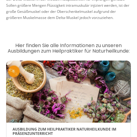
Sollen größere Mengen Flüssigkeit intramuskulär injiziert werden, ist der
große Gesäßmuskel oder der Oberschenkelmuskel aufgrund der
größeren Muskelmasse dem Delta-Muskel jedoch vorzuziehen.
Hier finden Sie alle Informationen zu unseren
Ausbildungen zum Heilpraktiker für Naturheilkunde:
AUSBILDUNG ZUM HEILPRAKTIKER NATURHEILKUNDE IM
PRÄSENZUNTERRICHT