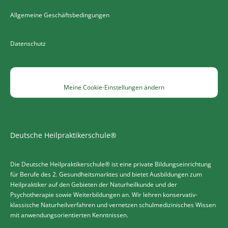
Allgemeine Geschäftsbedingungen
Datenschutz
Meine Cookie-Einstellungen ändern
Deutsche Heilpraktikerschule®
Die Deutsche Heilpraktikerschule® ist eine private Bildungseinrichtung
für Berufe des 2. Gesundheitsmarktes und bietet Ausbildungen zum
Heilpraktiker auf den Gebieten der Naturheilkunde und der
Psychotherapie sowie Weiterbildungen an. Wir lehren konservativ-
klassische Naturheilverfahren und vernetzen schulmedizinisches Wissen
mit anwendungsorientierten Kenntnissen.