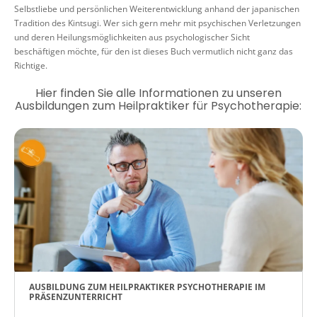
Selbstliebe und persönlichen Weiterentwicklung anhand der japanischen
Tradition des Kintsugi. Wer sich gern mehr mit psychischen Verletzungen
und deren Heilungsmöglichkeiten aus psychologischer Sicht
beschäftigen möchte, für den ist dieses Buch vermutlich nicht ganz das
Richtige.
Hier finden Sie alle Informationen zu unseren
Ausbildungen zum Heilpraktiker für Psychotherapie:
AUSBILDUNG ZUM HEILPRAKTIKER PSYCHOTHERAPIE IM
PRÄSENZUNTERRICHT