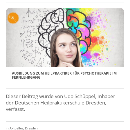
AUSBILDUNG ZUM HEILPRAKTIKER FÜR PSYCHOTHERAPIE IM
FERNLEHRGANG
Dieser Beitrag wurde von Udo Schüppel, Inhaber
der
Deutschen Heilpraktikerschule Dresden
,
verfasst.
in
Aktuelles
,
Dresden