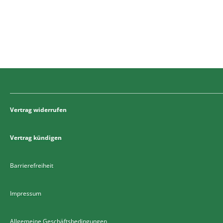
Vertrag widerrufen
Vertrag kündigen
Barrierefreiheit
Impressum
Allgemeine Geschäftsbedingungen