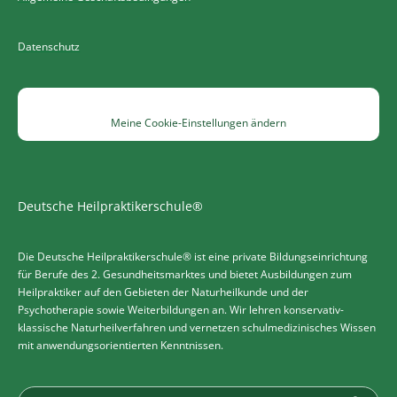
Datenschutz
Meine Cookie-Einstellungen ändern
Deutsche Heilpraktikerschule®
Die Deutsche Heilpraktikerschule® ist eine private Bildungseinrichtung
für Berufe des 2. Gesundheitsmarktes und bietet Ausbildungen zum
Heilpraktiker auf den Gebieten der Naturheilkunde und der
Psychotherapie sowie Weiterbildungen an. Wir lehren konservativ-
klassische Naturheilverfahren und vernetzen schulmedizinisches Wissen
mit anwendungsorientierten Kenntnissen.