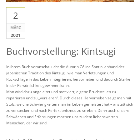
2
MÄRZ
2021
Buchvorstellung: Kintsugi
In ihrem Buch veranschaulicht die Autorin Céline Santini anhand der
japanischen Tradition des Kintsugi, wie man Verletzungen und
Rückschläge in das Leben integrieren, hervorheben und dadurch Stärke
in der Persönlichkeit gewinnen kann.
Man wird dazu angeleitet und motiviert, eigene Bruchstellen zu
reparieren und zu „verzieren“. Durch dieses Hervorheben zeigt man mit
Stolz, welche Schwierigkeiten man im Leben gemeistert hat – anstatt sich
zu verstecken und nach Perfektionismus zu streben. Denn auch unsere
Schwächen und Erfahrungen machen uns zu dem liebenswerten
Menschen, der wir sind.