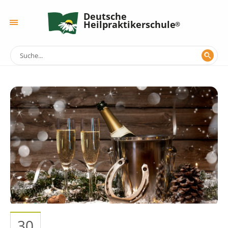
Deutsche
Heilpraktikerschule
30