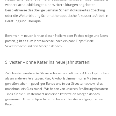
wieder Fachausbildungen und Weiterbildungen angeboten.
Beispielsweise das 3teilige Seminar Schemafokussiertes Coaching
oder die Weiterbildung Schematherapeutische fokussierte Arbeit in
Beratung und Therapie.
Bevor wir im neuen Jahr an dieser Stelle wieder Fachbeiträge und News
posten, gibt es zum Jahreswechsel noch ein paar Tipps für die
Silvesternacht und den Morgen danach.
Silvester – ohne Kater ins neue Jahr starten!
Zu Silvester werden die Gläser erhoben und oft mehr Alkohol getrunken
als an anderen Feiertagen. Klar, Alkohol ist immer nur in Maßen zu
genießen, aber in geselliger Runde und in der Silvesternacht wird es
manchmal ein Glas zuviel . Wir haben von unseren Ernährungsberatern
Tipps für die Silvesternacht und einen katerfreien Morgen danach
gesammelt. Unsere Tipps für ein schönes Silvester und gegen einen
Kater.