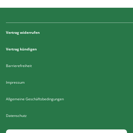
Vertrag widerrufen
Vertrag kündigen
Barrierefreiheit
Impressum
Allgemeine Geschäftsbedingungen
Datenschutz