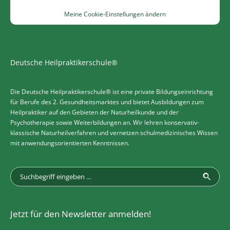
Meine Cookie-Einstellungen ändern
Deutsche Heilpraktikerschule®
Die Deutsche Heilpraktikerschule® ist eine private Bildungseinrichtung
für Berufe des 2. Gesundheitsmarktes und bietet Ausbildungen zum
Heilpraktiker auf den Gebieten der Naturheilkunde und der
Psychotherapie sowie Weiterbildungen an. Wir lehren konservativ-
klassische Naturheilverfahren und vernetzen schulmedizinisches Wissen
mit anwendungsorientierten Kenntnissen.
Jetzt für den Newsletter anmelden!