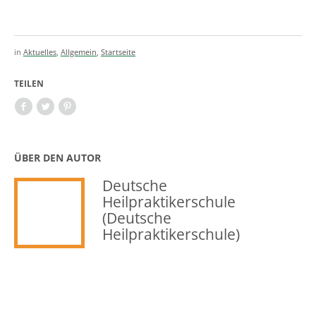
in
Aktuelles
,
Allgemein
,
Startseite
TEILEN
ÜBER DEN AUTOR
Deutsche
Heilpraktikerschule
(Deutsche
Heilpraktikerschule)