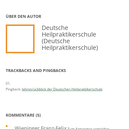
ÜBER DEN AUTOR
Deutsche
Heilpraktikerschule
(Deutsche
Heilpraktikerschule)
TRACKBACKS AND PINGBACKS
Pingback:
Jahresrückblick der Deutschen Heilpraktikerschule
KOMMENTARE (5)
Wieninger Franz-Felix
Zum Antworten anmelden