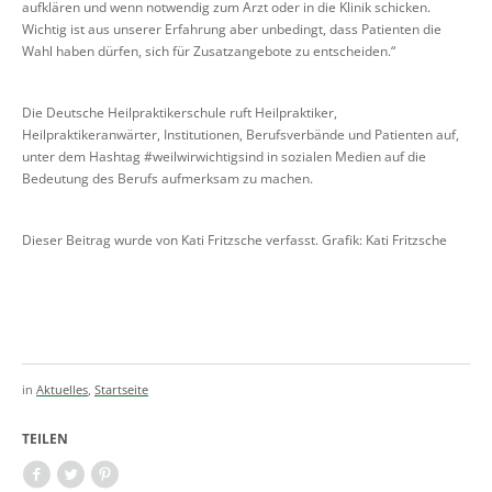
aufklären und wenn notwendig zum Arzt oder in die Klinik schicken.
Wichtig ist aus unserer Erfahrung aber unbedingt, dass Patienten die
Wahl haben dürfen, sich für Zusatzangebote zu entscheiden.“
Die Deutsche Heilpraktikerschule ruft Heilpraktiker,
Heilpraktikeranwärter, Institutionen, Berufsverbände und Patienten auf,
unter dem Hashtag #weilwirwichtigsind in sozialen Medien auf die
Bedeutung des Berufs aufmerksam zu machen.
Dieser Beitrag wurde von Kati Fritzsche verfasst. Grafik: Kati Fritzsche
in
Aktuelles
,
Startseite
TEILEN