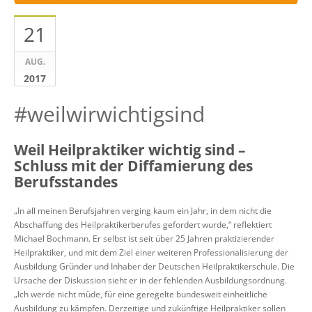
21
AUG.
2017
#weilwirwichtigsind
Weil Heilpraktiker wichtig sind –
Schluss mit der Diffamierung des
Berufsstandes
„In all meinen Berufsjahren verging kaum ein Jahr, in dem nicht die
Abschaffung des Heilpraktikerberufes gefordert wurde,“ reflektiert
Michael Bochmann. Er selbst ist seit über 25 Jahren praktizierender
Heilpraktiker, und mit dem Ziel einer weiteren Professionalisierung der
Ausbildung Gründer und Inhaber der Deutschen Heilpraktikerschule. Die
Ursache der Diskussion sieht er in der fehlenden Ausbildungsordnung.
„Ich werde nicht müde, für eine geregelte bundesweit einheitliche
Ausbildung zu kämpfen. Derzeitige und zukünftige Heilpraktiker sollen