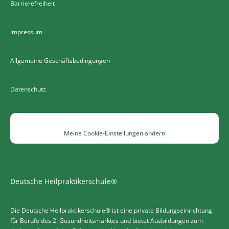
Barrierefreiheit
Impressum
Allgemeine Geschäftsbedingungen
Datenschutz
Meine Cookie-Einstellungen ändern
Deutsche Heilpraktikerschule®
Die Deutsche Heilpraktikerschule® ist eine private Bildungseinrichtung
für Berufe des 2. Gesundheitsmarktes und bietet Ausbildungen zum