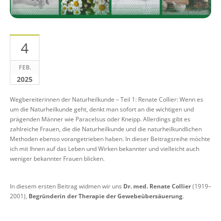
4
FEB.
2025
Wegbereiterinnen der Naturheilkunde – Teil 1: Renate Collier: Wenn es
um die Naturheilkunde geht, denkt man sofort an die wichtigen und
prägenden Männer wie Paracelsus oder Kneipp. Allerdings gibt es
zahlreiche Frauen, die die Naturheilkunde und die naturheilkundlichen
Methoden ebenso vorangetrieben haben. In dieser Beitragsreihe möchte
ich mit Ihnen auf das Leben und Wirken bekannter und vielleicht auch
weniger bekannter Frauen blicken.
In diesem ersten Beitrag widmen wir uns
Dr. med. Renate Collier
(1919–
2001),
Begründerin der Therapie der Gewebeübersäuerung
.