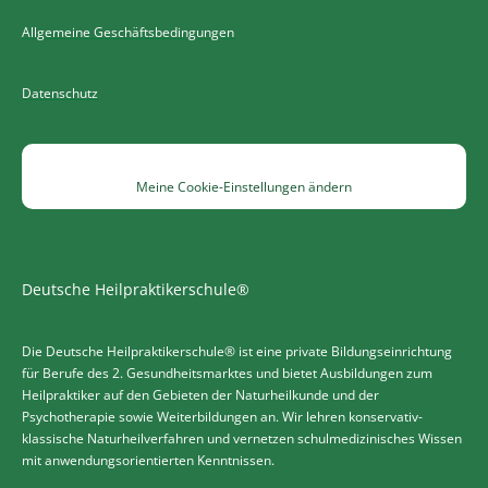
Allgemeine Geschäftsbedingungen
Datenschutz
Meine Cookie-Einstellungen ändern
Deutsche Heilpraktikerschule®
Die Deutsche Heilpraktikerschule® ist eine private Bildungseinrichtung
für Berufe des 2. Gesundheitsmarktes und bietet Ausbildungen zum
Heilpraktiker auf den Gebieten der Naturheilkunde und der
Psychotherapie sowie Weiterbildungen an. Wir lehren konservativ-
klassische Naturheilverfahren und vernetzen schulmedizinisches Wissen
mit anwendungsorientierten Kenntnissen.