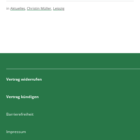
in
Aktuelles
,
Christin Müller
,
Leipzig
Vertrag widerrufen
Vertrag kündigen
Barrierefreiheit
Impressum