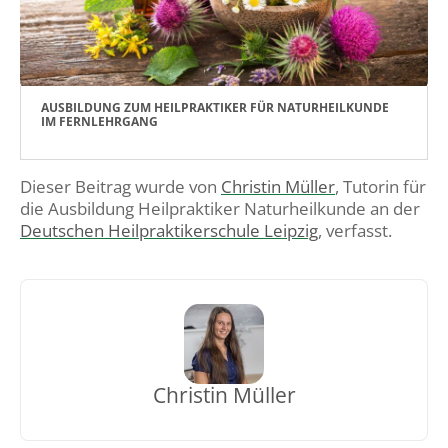
AUSBILDUNG ZUM HEILPRAKTIKER FÜR NATURHEILKUNDE
IM FERNLEHRGANG
Dieser Beitrag wurde von
Christin Müller
, Tutorin für
die Ausbildung Heilpraktiker Naturheilkunde an der
Deutschen Heilpraktikerschule Leipzig
, verfasst.
Christin Müller