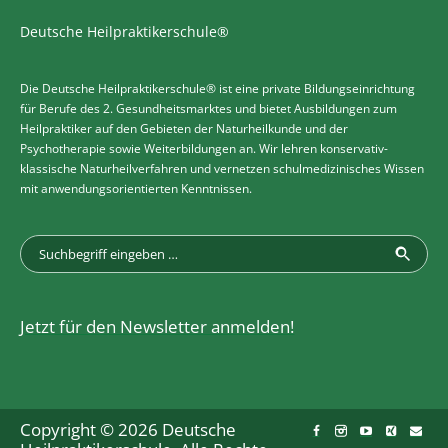
Deutsche Heilpraktikerschule®
Die Deutsche Heilpraktikerschule® ist eine private Bildungseinrichtung
für Berufe des 2. Gesundheitsmarktes und bietet Ausbildungen zum
Heilpraktiker auf den Gebieten der Naturheilkunde und der
Psychotherapie sowie Weiterbildungen an. Wir lehren konservativ-
klassische Naturheilverfahren und vernetzen schulmedizinisches Wissen
mit anwendungsorientierten Kenntnissen.
Jetzt für den Newsletter anmelden!
Copyright © 2026 Deutsche