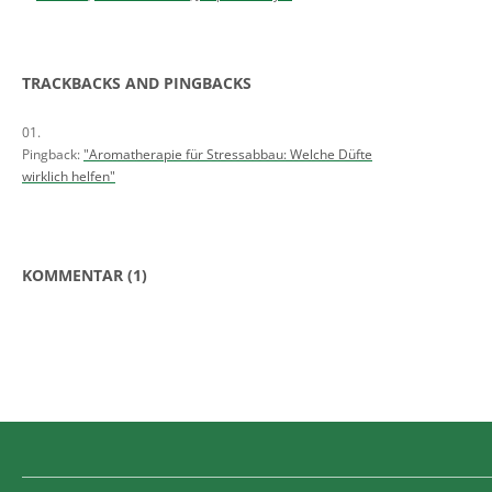
TRACKBACKS AND PINGBACKS
Pingback:
"Aromatherapie für Stressabbau: Welche Düfte
wirklich helfen"
KOMMENTAR (1)