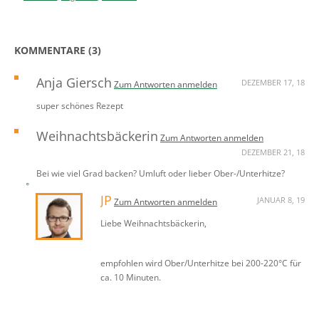
KOMMENTARE (3)
Anja Giersch
DEZEMBER 17, 18
Zum Antworten anmelden
super schönes Rezept
Weihnachtsbäckerin
Zum Antworten anmelden
DEZEMBER 21, 18
Bei wie viel Grad backen? Umluft oder lieber Ober-/Unterhitze?
JP
JANUAR 8, 19
Zum Antworten anmelden
Liebe Weihnachtsbäckerin,
empfohlen wird Ober/Unterhitze bei 200-220°C für
ca. 10 Minuten.