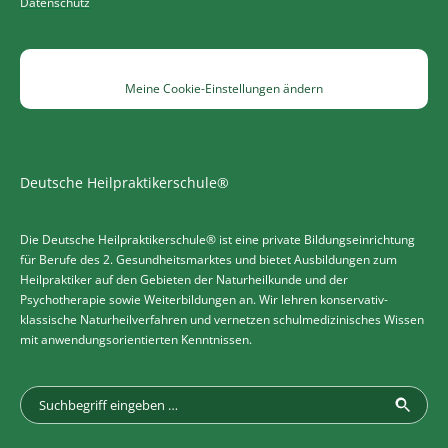
Datenschutz
Meine Cookie-Einstellungen ändern
Deutsche Heilpraktikerschule®
Die Deutsche Heilpraktikerschule® ist eine private Bildungseinrichtung
für Berufe des 2. Gesundheitsmarktes und bietet Ausbildungen zum
Heilpraktiker auf den Gebieten der Naturheilkunde und der
Psychotherapie sowie Weiterbildungen an. Wir lehren konservativ-
klassische Naturheilverfahren und vernetzen schulmedizinisches Wissen
mit anwendungsorientierten Kenntnissen.