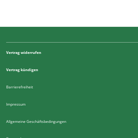
Vertrag widerrufen
Vertrag kündigen
Barrierefreiheit
Impressum
Allgemeine Geschäftsbedingungen