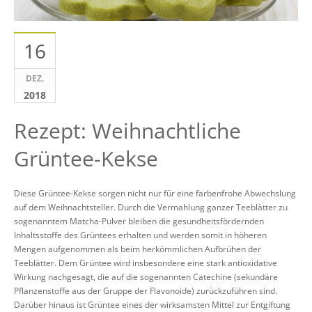
16
DEZ.
2018
Rezept: Weihnachtliche
Grüntee-Kekse
Diese Grüntee-Kekse sorgen nicht nur für eine farbenfrohe Abwechslung
auf dem Weihnachtsteller. Durch die Vermahlung ganzer Teeblätter zu
sogenanntem Matcha-Pulver bleiben die gesundheitsfördernden
Inhaltsstoffe des Grüntees erhalten und werden somit in höheren
Mengen aufgenommen als beim herkömmlichen Aufbrühen der
Teeblätter. Dem Grüntee wird insbesondere eine stark antioxidative
Wirkung nachgesagt, die auf die sogenannten Catechine (sekundäre
Pflanzenstoffe aus der Gruppe der Flavonoide) zurückzuführen sind.
Darüber hinaus ist Grüntee eines der wirksamsten Mittel zur Entgiftung