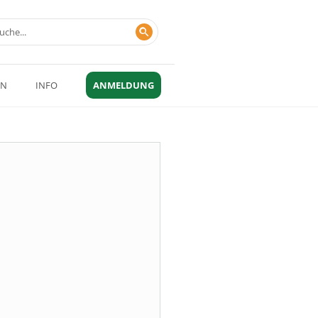
EN
INFO
ANMELDUNG