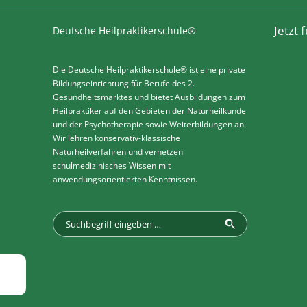
Jetzt
Deutsche Heilpraktikerschule®
Die Deutsche Heilpraktikerschule® ist eine private
Bildungseinrichtung für Berufe des 2.
Gesundheitsmarktes und bietet Ausbildungen zum
Heilpraktiker auf den Gebieten der Naturheilkunde
und der Psychotherapie sowie Weiterbildungen an.
Wir lehren konservativ-klassische
Naturheilverfahren und vernetzen
schulmedizinisches Wissen mit
anwendungsorientierten Kenntnissen.