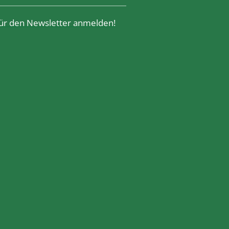
 für den Newsletter anmelden!