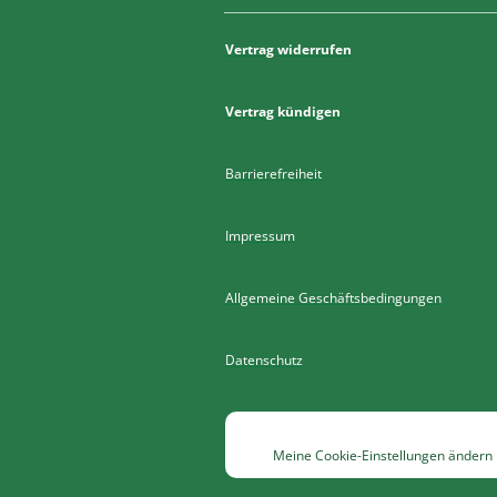
Vertrag widerrufen
Vertrag kündigen
Barrierefreiheit
Impressum
Allgemeine Geschäftsbedingungen
Datenschutz
Meine Cookie-Einstellungen ändern