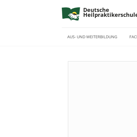
Deutsche
Heilpraktikerschul
AUS- UND WEITERBILDUNG
FAC