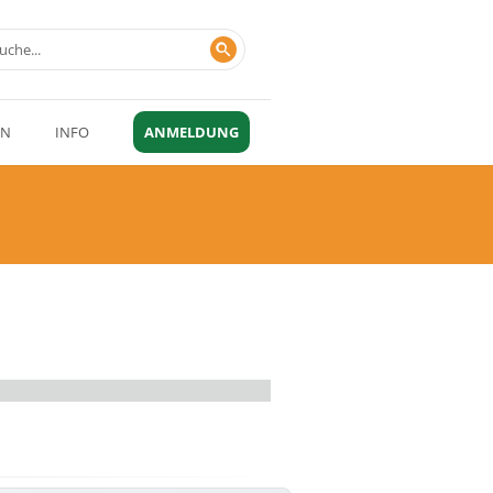
EN
INFO
ANMELDUNG