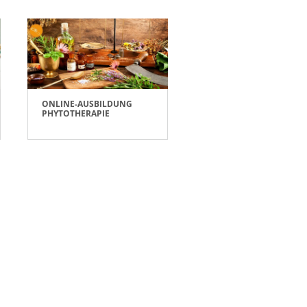
ONLINE-AUSBILDUNG
PHYTOTHERAPIE