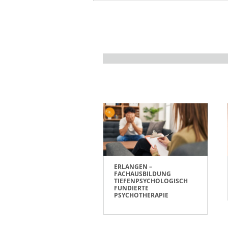
ERLANGEN –
FACHAUSBILDUNG
TIEFENPSYCHOLOGISCH
FUNDIERTE
PSYCHOTHERAPIE