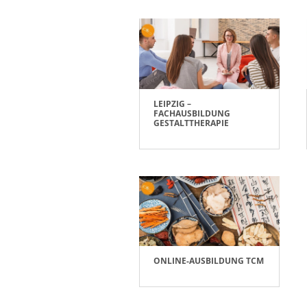
LEIPZIG –
FACHAUSBILDUNG
GESTALTTHERAPIE
ONLINE-AUSBILDUNG TCM