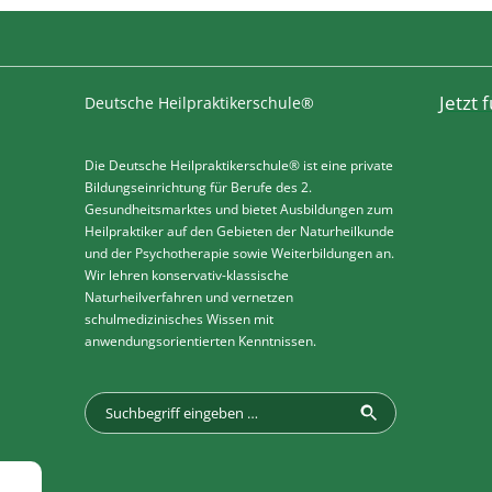
Jetzt
Deutsche Heilpraktikerschule®
Die Deutsche Heilpraktikerschule® ist eine private
Bildungseinrichtung für Berufe des 2.
Gesundheitsmarktes und bietet Ausbildungen zum
Heilpraktiker auf den Gebieten der Naturheilkunde
und der Psychotherapie sowie Weiterbildungen an.
Wir lehren konservativ-klassische
Naturheilverfahren und vernetzen
schulmedizinisches Wissen mit
anwendungsorientierten Kenntnissen.