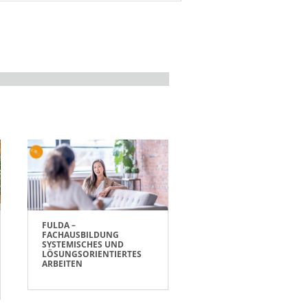
FULDA –
FACHAUSBILDUNG
SYSTEMISCHES UND
LÖSUNGSORIENTIERTES
ARBEITEN