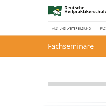
Deutsche
Heilpraktikerschul
AUS- UND WEITERBILDUNG
FAC
Fachseminare