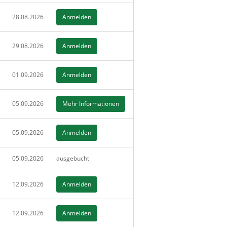
28.08.2026
Anmelden
29.08.2026
Anmelden
01.09.2026
Anmelden
05.09.2026
Mehr Informationen
05.09.2026
Anmelden
05.09.2026
ausgebucht
12.09.2026
Anmelden
12.09.2026
Anmelden