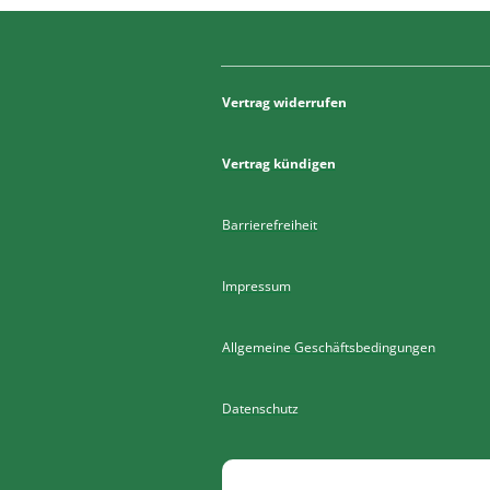
Vertrag widerrufen
Vertrag kündigen
Barrierefreiheit
Impressum
Allgemeine Geschäftsbedingungen
Datenschutz