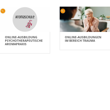
ONLINE-AUSBILDUNG
ONLINE-AUSBILDUNGEN
PSYCHOTHERAPEUTISCHE
IM BEREICH TRAUMA
AROMAPRAXIS