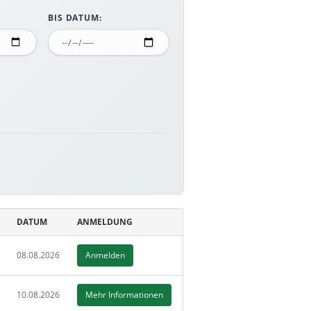
BIS DATUM:
DATUM
ANMELDUNG
08.08.2026
Anmelden
10.08.2026
Mehr Informationen