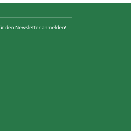
 für den Newsletter anmelden!