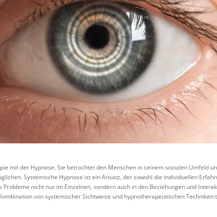
pie mit der Hypnose. Sie betrachtet den Menschen in seinem sozialen Umfeld 
glichen. Systemische Hypnose ist ein Ansatz, der sowohl die individuellen Erf
ss Probleme nicht nur im Einzelnen, sondern auch in den Beziehungen und Inter
Kombination von systemischer Sichtweise und hypnotherapeutischen Techniken 