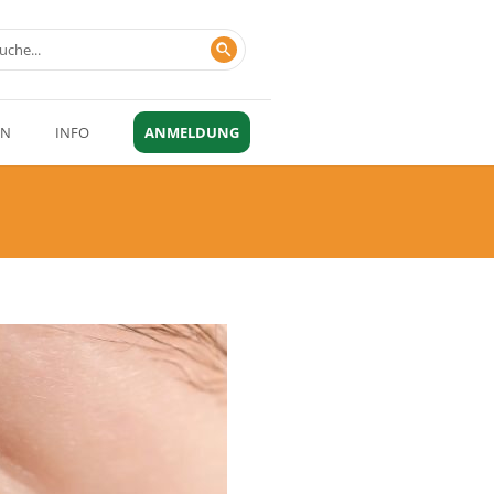
EN
INFO
ANMELDUNG