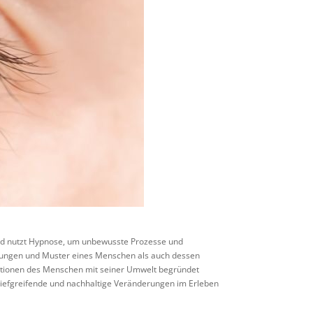
und nutzt Hypnose, um unbewusste Prozesse und
ahrungen und Muster eines Menschen als auch dessen
aktionen des Menschen mit seiner Umwelt begründet
tiefgreifende und nachhaltige Veränderungen im Erleben