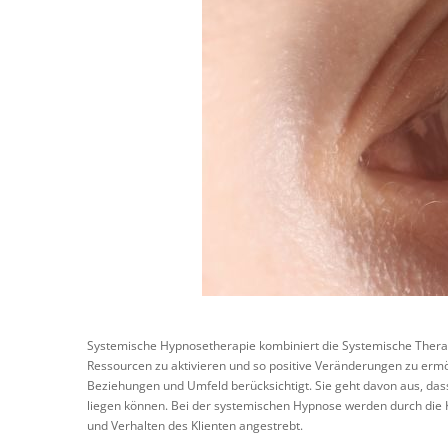
Systemische Hypnosetherapie kombiniert die Systemische Thera
Ressourcen zu aktivieren und so positive Veränderungen zu ermö
Beziehungen und Umfeld berücksichtigt. Sie geht davon aus, da
liegen können. Bei der systemischen Hypnose werden durch die 
und Verhalten des Klienten angestrebt.