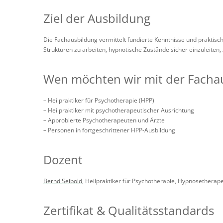
Ziel der Ausbildung
Die Fachausbildung vermittelt fundierte Kenntnisse und prakti
Strukturen zu arbeiten, hypnotische Zustände sicher einzuleiten
Wen möchten wir mit der Fach
– Heilpraktiker für Psychotherapie (HPP)
– Heilpraktiker mit psychotherapeutischer Ausrichtung
– Approbierte Psychotherapeuten und Ärzte
– Personen in fortgeschrittener HPP-Ausbildung
Dozent
Bernd Seibold
, Heilpraktiker für Psychotherapie, Hypnosetherap
Zertifikat & Qualitätsstandards