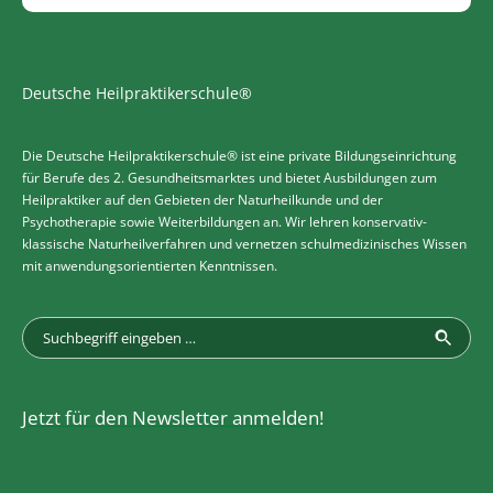
Deutsche Heilpraktikerschule®
Die Deutsche Heilpraktikerschule® ist eine private Bildungseinrichtung
für Berufe des 2. Gesundheitsmarktes und bietet Ausbildungen zum
Heilpraktiker auf den Gebieten der Naturheilkunde und der
Psychotherapie sowie Weiterbildungen an. Wir lehren konservativ-
klassische Naturheilverfahren und vernetzen schulmedizinisches Wissen
mit anwendungsorientierten Kenntnissen.
Jetzt für den Newsletter anmelden!