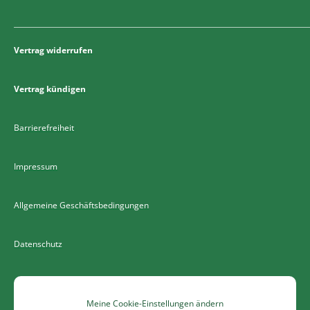
Vertrag widerrufen
Vertrag kündigen
Barrierefreiheit
Impressum
Allgemeine Geschäftsbedingungen
Datenschutz
Meine Cookie-Einstellungen ändern