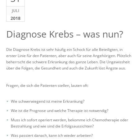
JULI
2018
Diagnose Krebs – was nun?
Die Diagnose Krebs ist sehr häufig ein Schock für alle Beteiligten, in
erster Linie für den Patienten, aber auch für seine Angehörigen. Plötzlich
beherrscht die schwere Erkrankung das ganze Leben. Die Ungewissheit
über die Folgen, die Gesundheit und auch die Zukunft löst Ängste aus.
Fragen, die sich die Patienten stellen, lauten oft:
Wie schwerwiegend ist meine Erkrankung?
Wie ist die Prognose und welche Therapie ist notwendig?
Muss ich sofort operiert werden, bekomme ich Chemotherapie oder
Bestrahlung und wie sind die Erfolgsaussichten?
Was passiert danach, kann ich wieder arbeiten?