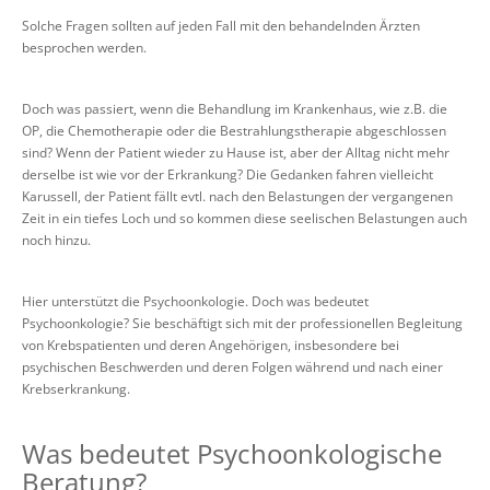
Solche Fragen sollten auf jeden Fall mit den behandelnden Ärzten
besprochen werden.
Doch was passiert, wenn die Behandlung im Krankenhaus, wie z.B. die
OP, die Chemotherapie oder die Bestrahlungstherapie abgeschlossen
sind? Wenn der Patient wieder zu Hause ist, aber der Alltag nicht mehr
derselbe ist wie vor der Erkrankung? Die Gedanken fahren vielleicht
Karussell, der Patient fällt evtl. nach den Belastungen der vergangenen
Zeit in ein tiefes Loch und so kommen diese seelischen Belastungen auch
noch hinzu.
Hier unterstützt die Psychoonkologie. Doch was bedeutet
Psychoonkologie? Sie beschäftigt sich mit der professionellen Begleitung
von Krebspatienten und deren Angehörigen, insbesondere bei
psychischen Beschwerden und deren Folgen während und nach einer
Krebserkrankung.
Was bedeutet Psychoonkologische
Beratung?