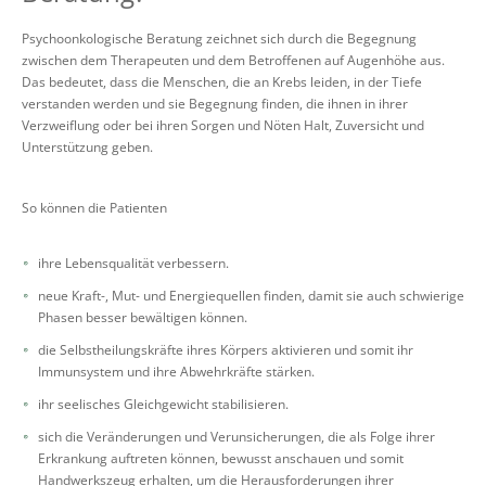
Psychoonkologische Beratung zeichnet sich durch die Begegnung
zwischen dem Therapeuten und dem Betroffenen auf Augenhöhe aus.
Das bedeutet, dass die Menschen, die an Krebs leiden, in der Tiefe
verstanden werden und sie Begegnung finden, die ihnen in ihrer
Verzweiflung oder bei ihren Sorgen und Nöten Halt, Zuversicht und
Unterstützung geben.
So können die Patienten
ihre Lebensqualität verbessern.
neue Kraft-, Mut- und Energiequellen finden, damit sie auch schwierige
Phasen besser bewältigen können.
die Selbstheilungskräfte ihres Körpers aktivieren und somit ihr
Immunsystem und ihre Abwehrkräfte stärken.
ihr seelisches Gleichgewicht stabilisieren.
sich die Veränderungen und Verunsicherungen, die als Folge ihrer
Erkrankung auftreten können, bewusst anschauen und somit
Handwerkszeug erhalten, um die Herausforderungen ihrer