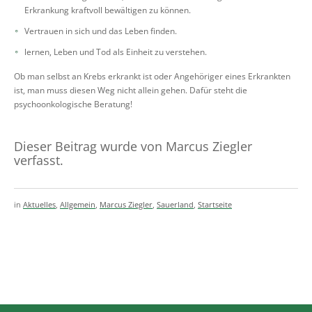
Erkrankung kraftvoll bewältigen zu können.
Vertrauen in sich und das Leben finden.
lernen, Leben und Tod als Einheit zu verstehen.
Ob man selbst an Krebs erkrankt ist oder Angehöriger eines Erkrankten
ist, man muss diesen Weg nicht allein gehen. Dafür steht die
psychoonkologische Beratung!
Dieser Beitrag wurde von Marcus Ziegler
verfasst.
in
Aktuelles
,
Allgemein
,
Marcus Ziegler
,
Sauerland
,
Startseite