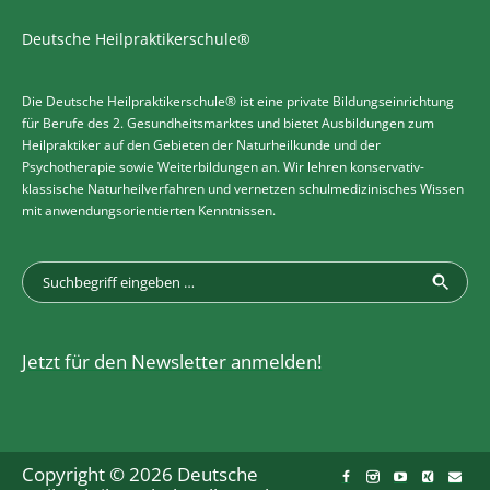
Deutsche Heilpraktikerschule®
Die Deutsche Heilpraktikerschule® ist eine private Bildungseinrichtung
für Berufe des 2. Gesundheitsmarktes und bietet Ausbildungen zum
Heilpraktiker auf den Gebieten der Naturheilkunde und der
Psychotherapie sowie Weiterbildungen an. Wir lehren konservativ-
klassische Naturheilverfahren und vernetzen schulmedizinisches Wissen
mit anwendungsorientierten Kenntnissen.
Jetzt für den Newsletter anmelden!
Copyright © 2026 Deutsche