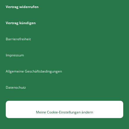
Vertrag widerrufen
Vertrag kündigen
Barrierefreiheit
Impressum
Allgemeine Geschäftsbedingungen
Datenschutz
Meine Cookie-Einstellungen ändern