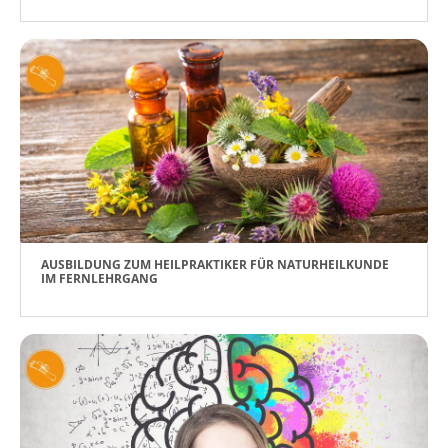
AUSBILDUNG ZUM HEILPRAKTIKER FÜR NATURHEILKUNDE
IM FERNLEHRGANG