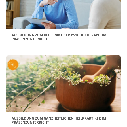
AUSBILDUNG ZUM HEILPRAKTIKER PSYCHOTHERAPIE IM
PRÄSENZUNTERRICHT
AUSBILDUNG ZUM GANZHEITLICHEN HEILPRAKTIKER IM
PRÄSENZUNTERRICHT