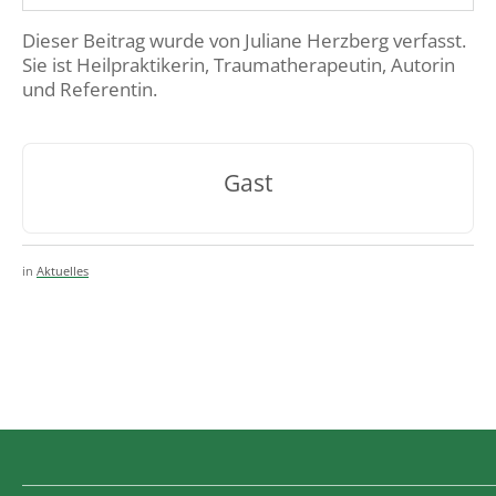
Dieser Beitrag wurde von Juliane Herzberg verfasst.
Sie ist Heilpraktikerin, Traumatherapeutin, Autorin
und Referentin.
Gast
in
Aktuelles