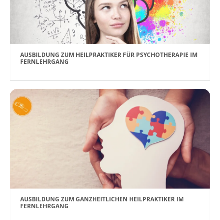
AUSBILDUNG ZUM HEILPRAKTIKER FÜR PSYCHOTHERAPIE IM
FERNLEHRGANG
AUSBILDUNG ZUM GANZHEITLICHEN HEILPRAKTIKER IM
FERNLEHRGANG