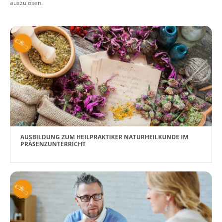
auszulösen.
AUSBILDUNG ZUM HEILPRAKTIKER NATURHEILKUNDE IM
PRÄSENZUNTERRICHT