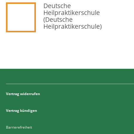
Deutsche
Heilpraktikerschule
(Deutsche
Heilpraktikerschule)
Vertrag widerrufen
Vertrag kündigen
Barrierefreiheit