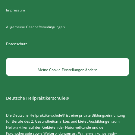
Impressum
Allgemeine Geschäftsbedingungen
Datenschutz
Meine Cookie-Einstellungen ändern
Deutsche Heilpraktikerschule®
Die Deutsche Heilpraktikerschule® ist eine private Bildungseinrichtung
für Berufe des 2. Gesundheitsmarktes und bietet Ausbildungen zum
Heilpraktiker auf den Gebieten der Naturheilkunde und der
Psychotherapie sowie Weiterbildungen an. Wir lehren konservativ-