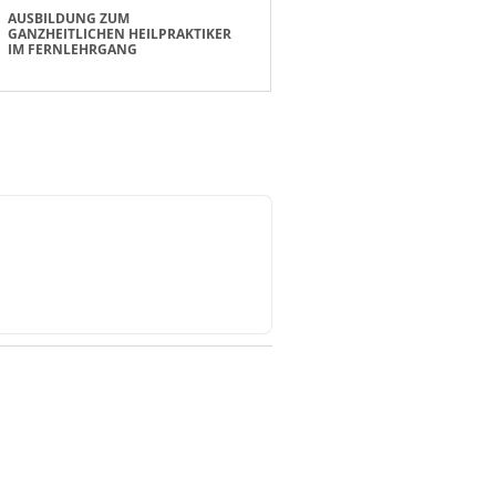
AUSBILDUNG ZUM
GANZHEITLICHEN HEILPRAKTIKER
IM FERNLEHRGANG