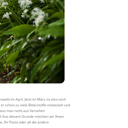
ald im April. Jetzt im März ist also noch
r schon zu viele Bitterstoffe entwickelt und
dass man nicht aus Versehen
den! Aus diesem Grunde möchten wir Ihnen
, Ihr Pesto oder all die andere