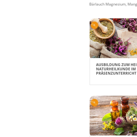
Bärlauch Magnesium, Mangan
AUSBILDUNG ZUM HEI
NATURHEILKUNDE IM
PRÄSENZUNTERRICHT