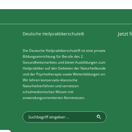
Jetzt
Deutsche Heilpraktikerschule®
Die Deutsche Heilpraktikerschule® ist eine private
Bildungseinrichtung für Berufe des 2.
Gesundheitsmarktes und bietet Ausbildungen zum
Heilpraktiker auf den Gebieten der Naturheilkunde
und der Psychotherapie sowie Weiterbildungen an.
Wir lehren konservativ-klassische
Naturheilverfahren und vernetzen
schulmedizinisches Wissen mit
anwendungsorientierten Kenntnissen.