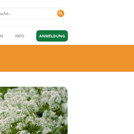
EN
INFO
ANMELDUNG