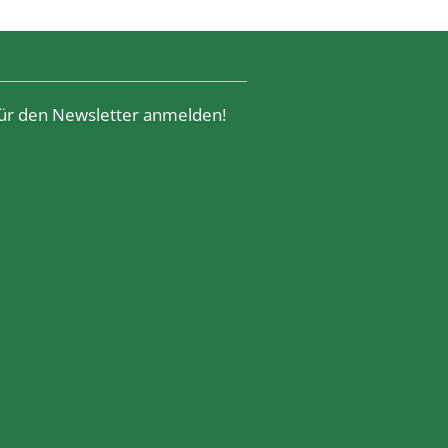
 für den Newsletter anmelden!