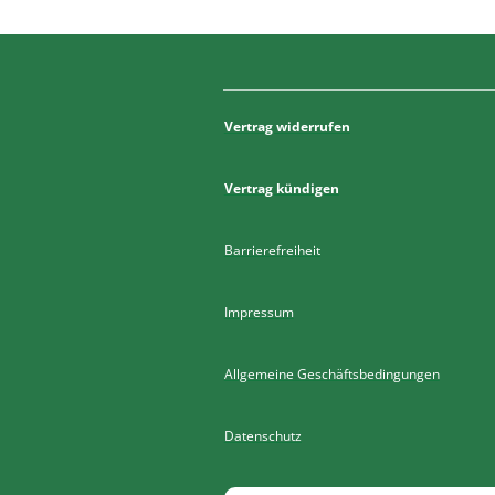
Vertrag widerrufen
Vertrag kündigen
Barrierefreiheit
Impressum
Allgemeine Geschäftsbedingungen
Datenschutz