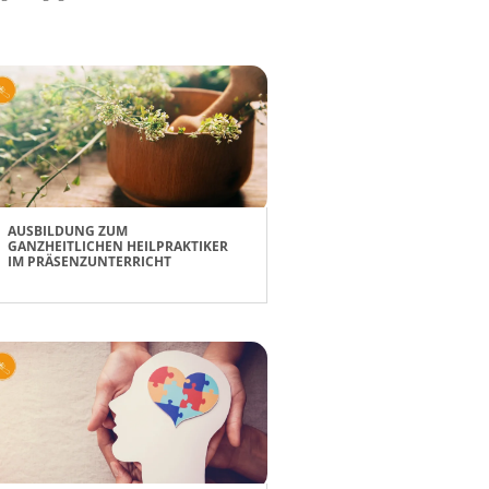
AUSBILDUNG ZUM
GANZHEITLICHEN HEILPRAKTIKER
IM PRÄSENZUNTERRICHT