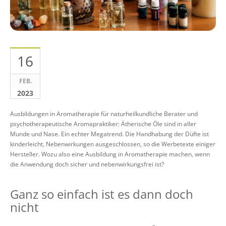
16
FEB.
2023
Ausbildungen in Aromatherapie für naturheilkundliche Berater und
psychotherapeutische Aromapraktiker: Ätherische Öle sind in aller
Munde und Nase. Ein echter Megatrend. Die Handhabung der Düfte ist
kinderleicht, Nebenwirkungen ausgeschlossen, so die Werbetexte einiger
Hersteller. Wozu also eine Ausbildung in Aromatherapie machen, wenn
die Anwendung doch sicher und nebenwirkungsfrei ist?
Ganz so einfach ist es dann doch
nicht