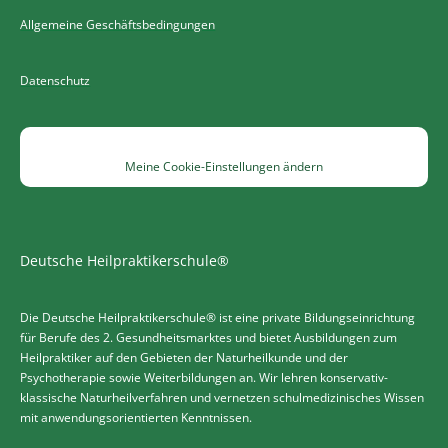
Allgemeine Geschäftsbedingungen
Datenschutz
Meine Cookie-Einstellungen ändern
Deutsche Heilpraktikerschule®
Die Deutsche Heilpraktikerschule® ist eine private Bildungseinrichtung
für Berufe des 2. Gesundheitsmarktes und bietet Ausbildungen zum
Heilpraktiker auf den Gebieten der Naturheilkunde und der
Psychotherapie sowie Weiterbildungen an. Wir lehren konservativ-
klassische Naturheilverfahren und vernetzen schulmedizinisches Wissen
mit anwendungsorientierten Kenntnissen.