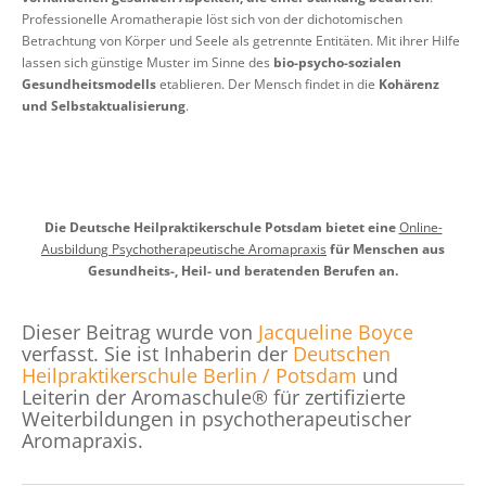
Professionelle Aromatherapie löst sich von der dichotomischen
Betrachtung von Körper und Seele als getrennte Entitäten. Mit ihrer Hilfe
lassen sich günstige Muster im Sinne des
bio-psycho-sozialen
Gesundheitsmodells
etablieren. Der Mensch findet in die
Kohärenz
und Selbstaktualisierung
.
Die Deutsche Heilpraktikerschule Potsdam bietet eine
Online-
Ausbildung Psychotherapeutische Aromapraxis
für Menschen aus
Gesundheits-, Heil- und beratenden Berufen an.
Dieser Beitrag wurde von
Jacqueline Boyce
verfasst. Sie ist Inhaberin der
Deutschen
Heilpraktikerschule Berlin / Potsdam
und
Leiterin der Aromaschule® für zertifizierte
Weiterbildungen in psychotherapeutischer
Aromapraxis.