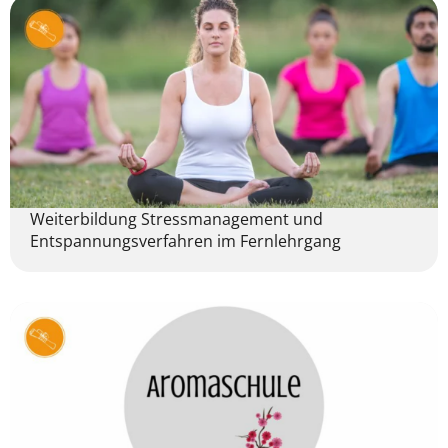
Weiterbildung Stressmanagement und
Entspannungsverfahren im Fernlehrgang