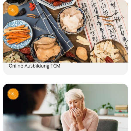
Online-Ausbildung TCM