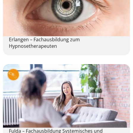
Erlangen – Fachausbildung zum
Hypnosetherapeuten
Fulda – Fachausbildung Systemisches und