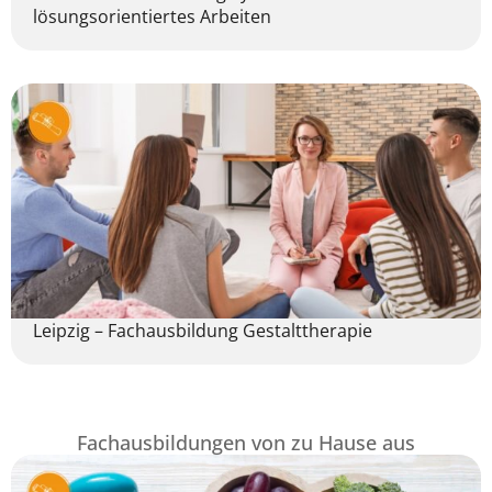
lösungsorientiertes Arbeiten
Leipzig – Fachausbildung Gestalttherapie
Fachausbildungen von zu Hause aus