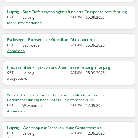
Leipzig – Start Tiefenpsychologisch fundierte Gruppenselbsterfahrung
Leipzig
05.09.2026
Mehr Informationen
Eschwege – Fachseminar Grundkurs Ohrakupunktur
Eschwege
05.09.2026
Anmelden
Praxisseminar – Injektion und Anamneseerhebung in Leipzig
Leipzig
05.09.2026
ausgebucht
Wiesbaden – Fachseminar Basiswissen Klientenzentrierte
Gesprächsführung nach Rogers – September 2026
Wiesbaden
12.09.2026
Anmelden
Leipzig – Workshop zur Fachausbildung Gestalttherapie
Leipzig
12.09.2026