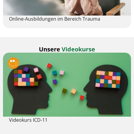
Online-Ausbildungen im Bereich Trauma
Unsere
Videokurse
Videokurs ICD-11