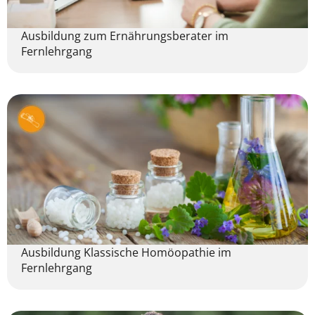
Ausbildung zum Ernährungsberater im
Fernlehrgang
Ausbildung Klassische Homöopathie im
Fernlehrgang