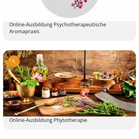
Online-Ausbildung Psychotherapeutische
Aromapraxis
Online-Ausbildung Phytotherapie