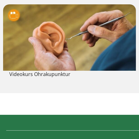
Videokurs Ohrakupunktur