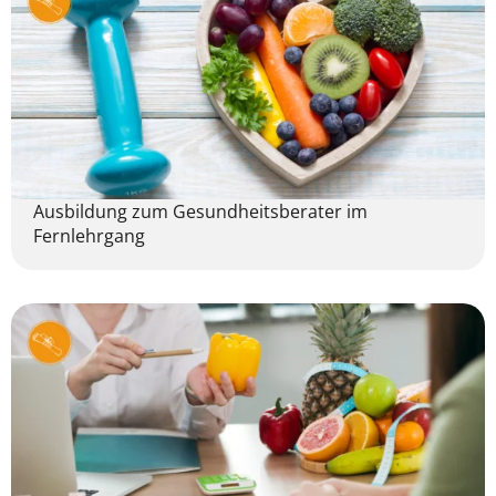
Ausbildung zum Gesundheitsberater im
Fernlehrgang