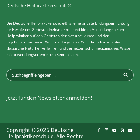
Deutsche Heilpraktikerschule®
Die Deutsche Heilpraktikerschule® ist eine private Bildungseinrichtung
für Berufe des 2. Gesundheitsmarktes und bietet Ausbildungen zum
Heilpraktiker auf den Gebieten der Naturheilkunde und der
Psychotherapie sowie Weiterbildungen an. Wir lehren konservativ-
klassische Naturheilverfahren und vernetzen schulmedizinisches Wissen
mit anwendungsorientierten Kenntnissen.
Jetzt für den Newsletter anmelden!
Copyright © 2026 Deutsche
Heilpraktikerschule. Alle Rechte