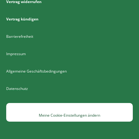
Vertrag widerrufen
Vertrag kündigen
Barrierefreiheit
Impressum
Allgemeine Geschäftsbedingungen
Datenschutz
Meine Cookie-Einstellungen ändern