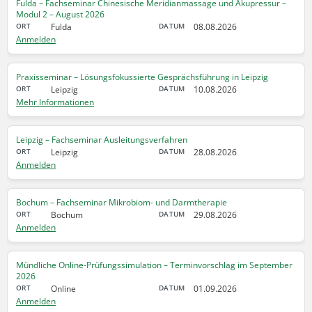
Fulda – Fachseminar Chinesische Meridianmassage und Akupressur –
Modul 2 – August 2026
Fulda
08.08.2026
Anmelden
Praxisseminar – Lösungsfokussierte Gesprächsführung in Leipzig
Leipzig
10.08.2026
Mehr Informationen
Leipzig – Fachseminar Ausleitungsverfahren
Leipzig
28.08.2026
Anmelden
Bochum – Fachseminar Mikrobiom- und Darmtherapie
Bochum
29.08.2026
Anmelden
Mündliche Online-Prüfungssimulation – Terminvorschlag im September
2026
Online
01.09.2026
Anmelden