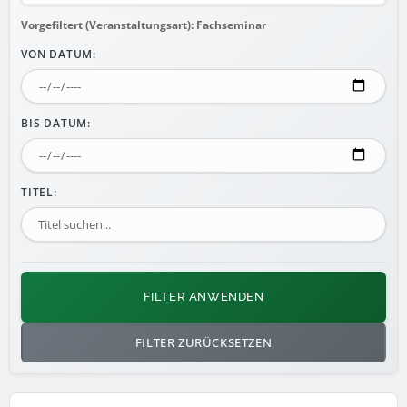
Vorgefiltert (Veranstaltungsart): Fachseminar
VON DATUM:
BIS DATUM:
TITEL:
FILTER ANWENDEN
FILTER ZURÜCKSETZEN