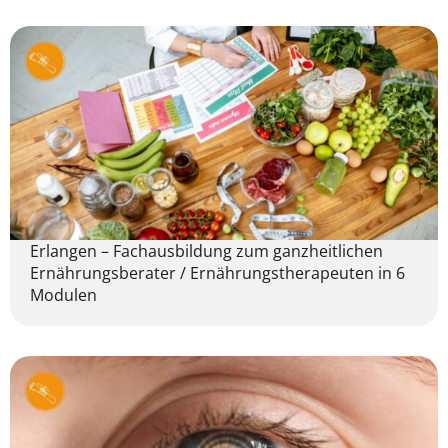
Erlangen – Fachausbildung zum ganzheitlichen
Ernährungsberater / Ernährungstherapeuten in 6
Modulen