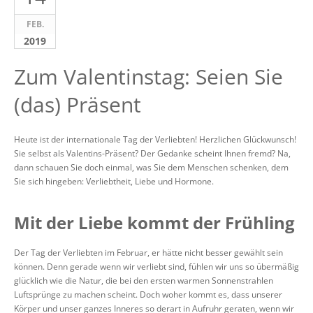
FEB.
2019
Zum Valentinstag: Seien Sie
(das) Präsent
Heute ist der internationale Tag der Verliebten! Herzlichen Glückwunsch!
Sie selbst als Valentins-Präsent? Der Gedanke scheint Ihnen fremd? Na,
dann schauen Sie doch einmal, was Sie dem Menschen schenken, dem
Sie sich hingeben: Verliebtheit, Liebe und Hormone.
Mit der Liebe kommt der Frühling
Der Tag der Verliebten im Februar, er hätte nicht besser gewählt sein
können. Denn gerade wenn wir verliebt sind, fühlen wir uns so übermäßig
glücklich wie die Natur, die bei den ersten warmen Sonnenstrahlen
Luftsprünge zu machen scheint. Doch woher kommt es, dass unserer
Körper und unser ganzes Inneres so derart in Aufruhr geraten, wenn wir