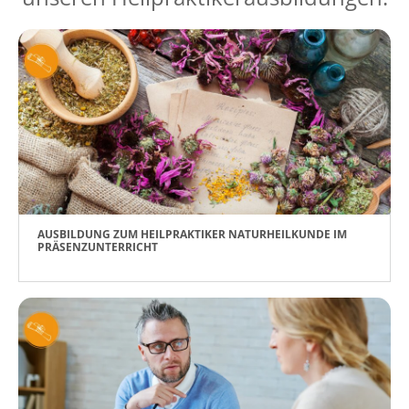
AUSBILDUNG ZUM HEILPRAKTIKER NATURHEILKUNDE IM
PRÄSENZUNTERRICHT