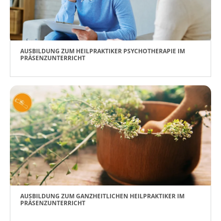
AUSBILDUNG ZUM HEILPRAKTIKER PSYCHOTHERAPIE IM
PRÄSENZUNTERRICHT
AUSBILDUNG ZUM GANZHEITLICHEN HEILPRAKTIKER IM
PRÄSENZUNTERRICHT