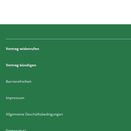
Vertrag widerrufen
Vertrag kündigen
Barrierefreiheit
Impressum
Allgemeine Geschäftsbedingungen
Datenschutz