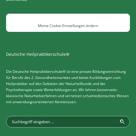
Meine Cookie-Einstellungen ändern
Deutsche Heilpraktikerschule®
Die Deutsche Heilpraktikerschule® ist eine private Bildungseinrichtung
für Berufe des 2. Gesundheitsmarktes und bietet Ausbildungen zum
Heilpraktiker auf den Gebieten der Naturheilkunde und der
Psychotherapie sowie Weiterbildungen an. Wir lehren konservativ-
klassische Naturheilverfahren und vernetzen schulmedizinisches Wissen
mit anwendungsorientierten Kenntnissen.