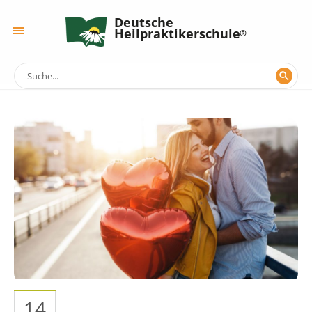
Deutsche
Heilpraktikerschule
14