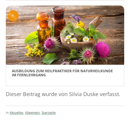
AUSBILDUNG ZUM HEILPRAKTIKER FÜR NATURHEILKUNDE
IM FERNLEHRGANG
Dieser Beitrag wurde von Silvia Duske verfasst.
in
Aktuelles
,
Allgemein
,
Startseite