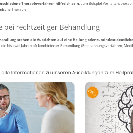
rschiedene Therapieverfahren hilfreich sein
, zum Beispiel Verhaltenstherapi
mische Therapie.
 bei rechtzeitiger Behandlung
ehandlung stehen die Aussichten auf eine Heilung oder zumindest deutliche
 ein bis zwei Jahren oft kombinierter Behandlung (Entspannungsverfahren, Medi
ie alle Informationen zu unseren Ausbildungen zum Heilpra