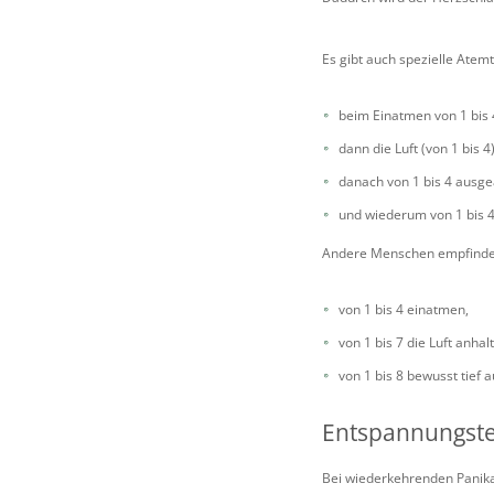
Es gibt auch spezielle Atem
beim Einatmen von 1 bis 
dann die Luft (von 1 bis 4
danach von 1 bis 4 ausg
und wiederum von 1 bis 4
Andere Menschen empfinde
von 1 bis 4 einatmen,
von 1 bis 7 die Luft anhal
von 1 bis 8 bewusst tief 
Entspannungst
Bei wiederkehrenden Panika