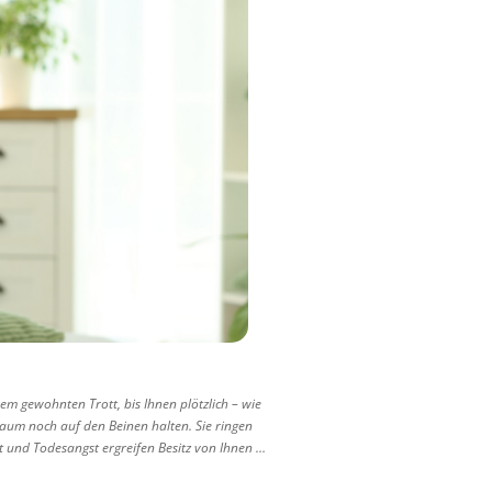
rem gewohnten Trott, bis Ihnen plötzlich – wie
 kaum noch auf den Beinen halten. Sie ringen
t und Todesangst ergreifen Besitz von Ihnen …