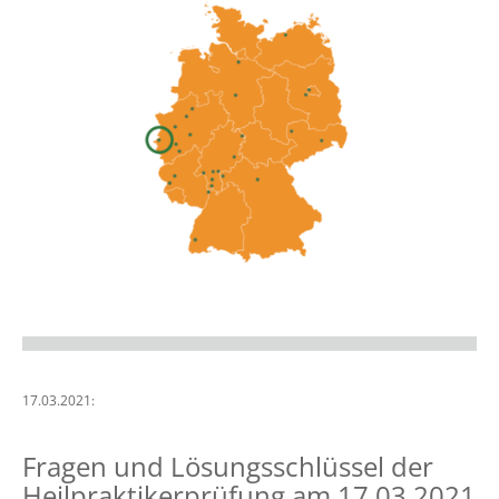
17.03.2021:
Fragen und Lösungsschlüssel der
Heilpraktikerprüfung am 17.03.2021