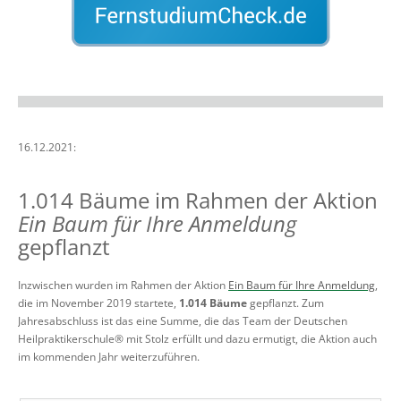
16.12.2021:
1.014 Bäume im Rahmen der Aktion
Ein Baum für Ihre Anmeldung
gepflanzt
Inzwischen wurden im Rahmen der Aktion
Ein Baum für Ihre Anmeldung
,
die im November 2019 startete,
1.014 Bäume
gepflanzt. Zum
Jahresabschluss ist das eine Summe, die das Team der Deutschen
Heilpraktikerschule® mit Stolz erfüllt und dazu ermutigt, die Aktion auch
im kommenden Jahr weiterzuführen.