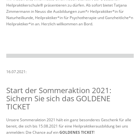
Heilpraktikerschule® präsentieren zu dürfen. Ab sofort bietet Tatjana
Zimmermann in Neuss die Ausbildungen zum*r Heilpraktiker*in für
Naturheilkunde, Heilpraktiker*in für Psychotherapie und Ganzheitliche*n
Heilpraktiker*in an. Herzlich willkommen an Bord.
16.07.2021:
Start der Sommeraktion 2021:
Sichern Sie sich das GOLDENE
TICKET
Unsere Sommeraktion 2021 hält ein ganz besonderes Geschenk für alle
bereit, die sich bis 15.08.2021 für eine Heilpraktikerausbildung bei uns
anmelden: Die Chance auf ein
GOLDENES TICKET
!