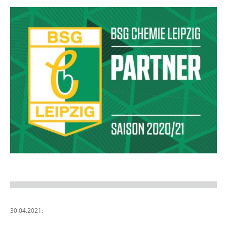
30.04.2021: