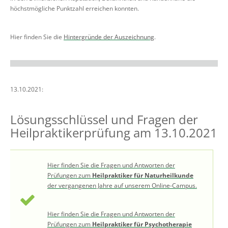
höchstmögliche Punktzahl erreichen konnten.
Hier finden Sie die
Hintergründe der Auszeichnung
.
13.10.2021:
Lösungsschlüssel und Fragen der
Heilpraktikerprüfung am 13.10.2021
Hier finden Sie die Fragen und Antworten der
Prüfungen zum
Heilpraktiker für Naturheilkunde
der vergangenen Jahre auf unserem Online-Campus.
Hier finden Sie die Fragen und Antworten der
Prüfungen zum
Heilpraktiker für Psychotherapie