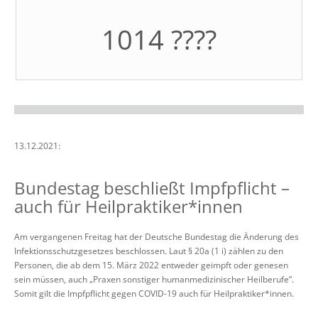
1014
????
13.12.2021:
Bundestag beschließt Impfpflicht –
auch für Heilpraktiker*innen
Am vergangenen Freitag hat der Deutsche Bundestag die Änderung des
Infektionsschutzgesetzes beschlossen. Laut § 20a (1 i) zählen zu den
Personen, die ab dem 15. März 2022 entweder geimpft oder genesen
sein müssen, auch „Praxen sonstiger humanmedizinischer Heilberufe“.
Somit gilt die Impfpflicht gegen COVID-19 auch für Heilpraktiker*innen.