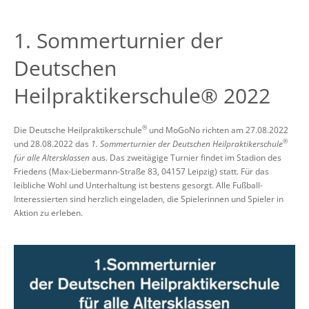
1. Sommerturnier der
Deutschen
Heilpraktikerschule® 2022
®
Die Deutsche Heilpraktikerschule
und MoGoNo richten am 27.08.2022
®
und 28.08.2022 das
1. Sommerturnier der Deutschen Heilpraktikerschule
für alle Altersklassen
aus. Das zweitägige Turnier findet im Stadion des
Friedens (Max-Liebermann-Straße 83, 04157 Leipzig) statt. Für das
leibliche Wohl und Unterhaltung ist bestens gesorgt. Alle Fußball-
Interessierten sind herzlich eingeladen, die Spielerinnen und Spieler in
Aktion zu erleben.