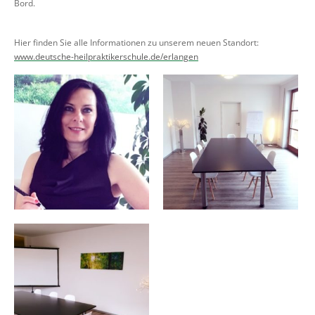
Bord.
Hier finden Sie alle Informationen zu unserem neuen Standort:
www.deutsche-heilpraktikerschule.de/erlangen