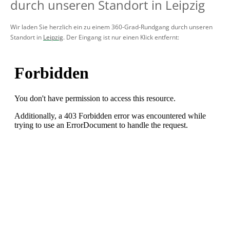
durch unseren Standort in Leipzig
Wir laden Sie herzlich ein zu einem 360-Grad-Rundgang durch unseren
Standort in
Leipzig
. Der Eingang ist nur einen Klick entfernt: