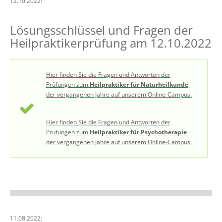
12.10.2022:
Lösungsschlüssel und Fragen der
Heilpraktikerprüfung am 12.10.2022
Hier finden Sie die Fragen und Antworten der
Prüfungen zum
Heilpraktiker für Naturheilkunde
der vergangenen Jahre auf unserem Online-Campus.
Hier finden Sie die Fragen und Antworten der
Prüfungen zum
Heilpraktiker für Psychotherapie
der vergangenen Jahre auf unserem Online-Campus.
11.08.2022: