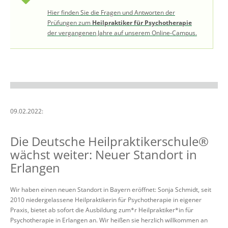
Hier finden Sie die Fragen und Antworten der
Prüfungen zum
Heilpraktiker für Psychotherapie
der vergangenen Jahre auf unserem Online-Campus.
09.02.2022:
Die Deutsche Heilpraktikerschule®
wächst weiter: Neuer Standort in
Erlangen
Wir haben einen neuen Standort in Bayern eröffnet: Sonja Schmidt, seit
2010 niedergelassene Heilpraktikerin für Psychotherapie in eigener
Praxis, bietet ab sofort die Ausbildung zum*r Heilpraktiker*in für
Psychotherapie in Erlangen an. Wir heißen sie herzlich willkommen an