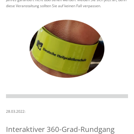
diese Veranstaltung sollten Sie auf keinen Fall verpassen.
28.03.2022:
Interaktiver 360-Grad-Rundgang