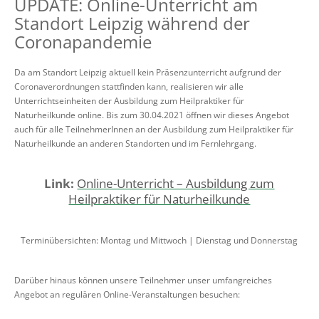
UPDATE: Online-Unterricht am
Standort Leipzig während der
Coronapandemie
Da am Standort Leipzig aktuell kein Präsenzunterricht aufgrund der
Coronaverordnungen stattfinden kann, realisieren wir alle
Unterrichtseinheiten der Ausbildung zum Heilpraktiker für
Naturheilkunde online. Bis zum 30.04.2021 öffnen wir dieses Angebot
auch für alle TeilnehmerInnen an der Ausbildung zum Heilpraktiker für
Naturheilkunde an anderen Standorten und im Fernlehrgang.
Link:
Online-Unterricht – Ausbildung zum
Heilpraktiker für Naturheilkunde
Terminübersichten: Montag und Mittwoch | Dienstag und Donnerstag
Darüber hinaus können unsere Teilnehmer unser umfangreiches
Angebot an regulären Online-Veranstaltungen besuchen: