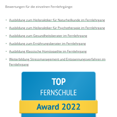
Bewertungen für die einzelnen Fernlehrgänge:
Ausbildung zum Heilpraktiker für Naturheilkunde im Fernlehrgang
Ausbildung zum Heilpraktiker für Psychotherapie im Fernlehrgang
Ausbildung zum Gesundheitsberater im Fernlehrgang
Ausbildung zum Ernährungsberater im Fernlehrgang
Ausbildung Klassische Homöopathie im Fernlehrgang
Weiterbildung Stressmanagement und Entspannungsverfahren im
Fernlehrgang