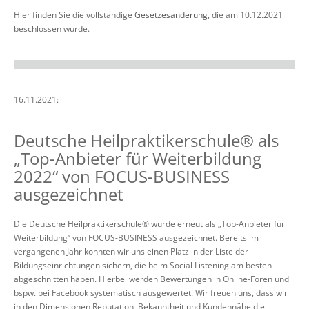
Hier finden Sie die vollständige
Gesetzesänderung
, die am 10.12.2021
beschlossen wurde.
16.11.2021:
Deutsche Heilpraktikerschule® als
„Top-Anbieter für Weiterbildung
2022“ von FOCUS-BUSINESS
ausgezeichnet
Die Deutsche Heilpraktikerschule® wurde erneut als „Top-Anbieter für
Weiterbildung“ von FOCUS-BUSINESS ausgezeichnet. Bereits im
vergangenen Jahr konnten wir uns einen Platz in der Liste der
Bildungseinrichtungen sichern, die beim Social Listening am besten
abgeschnitten haben. Hierbei werden Bewertungen in Online-Foren und
bspw. bei Facebook systematisch ausgewertet. Wir freuen uns, dass wir
in den Dimensionen Reputation, Bekanntheit und Kundennähe die