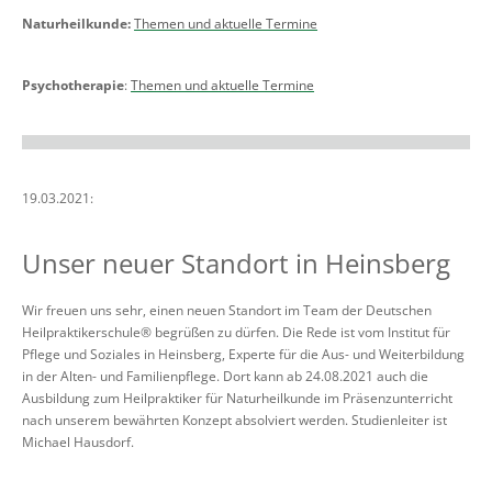
Naturheilkunde:
Themen und aktuelle Termine
Psychotherapie
:
Themen und aktuelle Termine
19.03.2021:
Unser neuer Standort in Heinsberg
Wir freuen uns sehr, einen neuen Standort im Team der Deutschen
Heilpraktikerschule® begrüßen zu dürfen. Die Rede ist vom Institut für
Pflege und Soziales in Heinsberg, Experte für die Aus- und Weiterbildung
in der Alten- und Familienpflege. Dort kann ab 24.08.2021 auch die
Ausbildung zum Heilpraktiker für Naturheilkunde im Präsenzunterricht
nach unserem bewährten Konzept absolviert werden. Studienleiter ist
Michael Hausdorf.