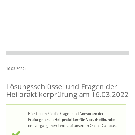
16.03.2022:
Lösungsschlüssel und Fragen der
Heilpraktikerprüfung am 16.03.2022
Hier finden Sie die Fragen und Antworten der
Prüfungen zum
Heilpraktiker für Naturheilkunde
der vergangenen Jahre auf unserem Online-Campus.