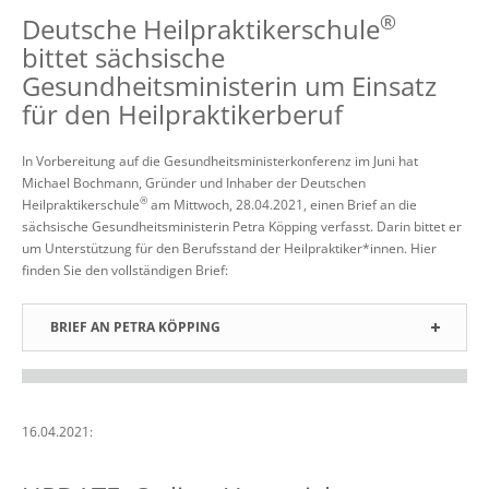
®
Deutsche Heilpraktikerschule
bittet sächsische
Gesundheitsministerin um Einsatz
für den Heilpraktikerberuf
In Vorbereitung auf die Gesundheitsministerkonferenz im Juni hat
Michael Bochmann, Gründer und Inhaber der Deutschen
®
Heilpraktikerschule
am Mittwoch, 28.04.2021, einen Brief an die
sächsische Gesundheitsministerin Petra Köpping verfasst. Darin bittet er
um Unterstützung für den Berufsstand der Heilpraktiker*innen. Hier
finden Sie den vollständigen Brief:
BRIEF AN PETRA KÖPPING
16.04.2021: