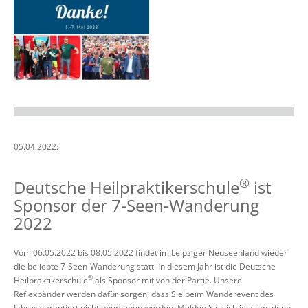
05.04.2022:
®
Deutsche Heilpraktikerschule
ist
Sponsor der 7-Seen-Wanderung
2022
Vom 06.05.2022 bis 08.05.2022 findet im Leipziger Neuseenland wieder
die beliebte 7-Seen-Wanderung statt. In diesem Jahr ist die Deutsche
®
Heilpraktikerschule
als Sponsor mit von der Partie. Unsere
Reflexbänder werden dafür sorgen, dass Sie beim Wanderevent des
Jahres garantiert nicht übersehen werden. Melden Sie sich jetzt an, denn