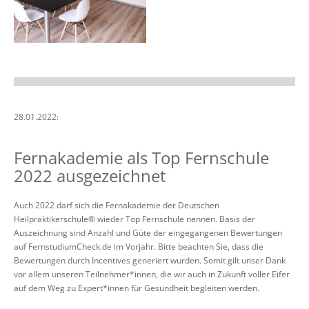
28.01.2022:
Fernakademie als Top Fernschule
2022 ausgezeichnet
Auch 2022 darf sich die Fernakademie der Deutschen
Heilpraktikerschule® wieder Top Fernschule nennen. Basis der
Auszeichnung sind Anzahl und Güte der eingegangenen Bewertungen
auf FernstudiumCheck.de im Vorjahr. Bitte beachten Sie, dass die
Bewertungen durch Incentives generiert wurden. Somit gilt unser Dank
vor allem unseren Teilnehmer*innen, die wir auch in Zukunft voller Eifer
auf dem Weg zu Expert*innen für Gesundheit begleiten werden.