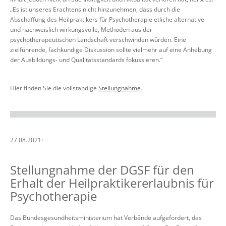
„Es ist unseres Erachtens
nicht hinzunehmen, dass durch die
Abschaffung des
Heilpraktiker
s für Psychotherapie
etliche alternative
und nachweislich wirkungsvolle, Methoden aus der
psychotherapeutischen Landschaft verschwinden würden. Eine
zielführende, fachkundige Diskussion sollte vielmehr auf eine Anhebung
der Ausbildungs- und Qualitätsstandards fokussieren.“
Hier finden Sie die vollständige
Stellungnahme
.
27.08.2021:
Stellungnahme der DGSF für den
Erhalt der Heilpraktikererlaubnis für
Psychotherapie
Das Bundesgesundheitsministerium hat Verbände aufgefordert, das