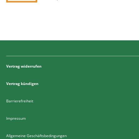
Vertrag widerrufen
Vertrag kündigen
Barrierefreiheit
Impressum
Allgemeine Geschäftsbedingungen