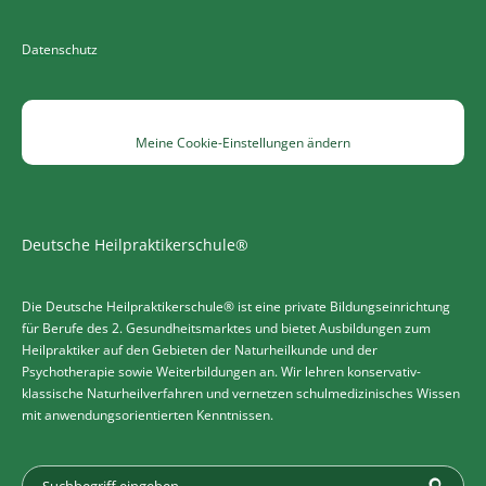
Datenschutz
Meine Cookie-Einstellungen ändern
Deutsche Heilpraktikerschule®
Die Deutsche Heilpraktikerschule® ist eine private Bildungseinrichtung
für Berufe des 2. Gesundheitsmarktes und bietet Ausbildungen zum
Heilpraktiker auf den Gebieten der Naturheilkunde und der
Psychotherapie sowie Weiterbildungen an. Wir lehren konservativ-
klassische Naturheilverfahren und vernetzen schulmedizinisches Wissen
mit anwendungsorientierten Kenntnissen.