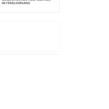
IM FERNLEHRGANG