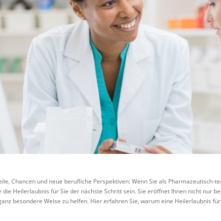
teile, Chancen und neue berufliche Perspektiven: Wenn Sie als Pharmazeutisch-t
die Heilerlaubnis für Sie der nächste Schritt sein. Sie eröffnet Ihnen nicht nur 
anz besondere Weise zu helfen. Hier erfahren Sie, warum eine Heilerlaubnis fü