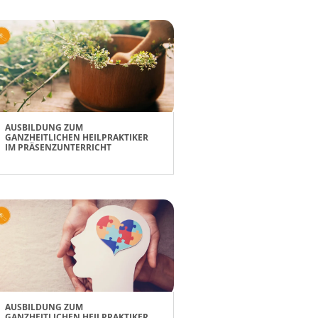
AUSBILDUNG ZUM
GANZHEITLICHEN HEILPRAKTIKER
IM PRÄSENZUNTERRICHT
AUSBILDUNG ZUM
GANZHEITLICHEN HEILPRAKTIKER