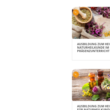
AUSBILDUNG ZUM HEI
NATURHEILKUNDE IM
PRÄSENZUNTERRICHT
AUSBILDUNG ZUM HEI
FÜR NATURHEILKUND