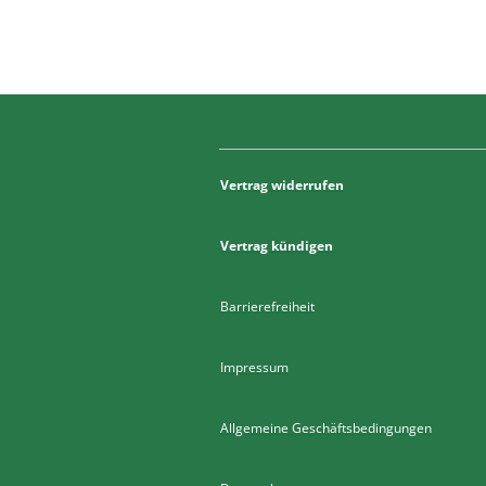
Vertrag widerrufen
Vertrag kündigen
Barrierefreiheit
Impressum
Allgemeine Geschäftsbedingungen