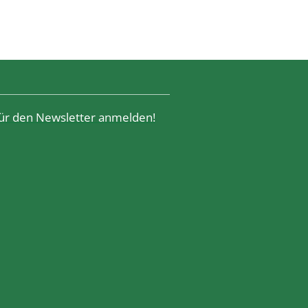
 für den Newsletter anmelden!