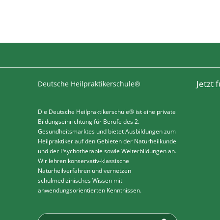
Jetzt
Deutsche Heilpraktikerschule®
Die Deutsche Heilpraktikerschule® ist eine private
Bildungseinrichtung für Berufe des 2.
Gesundheitsmarktes und bietet Ausbildungen zum
Heilpraktiker auf den Gebieten der Naturheilkunde
und der Psychotherapie sowie Weiterbildungen an.
Wir lehren konservativ-klassische
Naturheilverfahren und vernetzen
schulmedizinisches Wissen mit
anwendungsorientierten Kenntnissen.