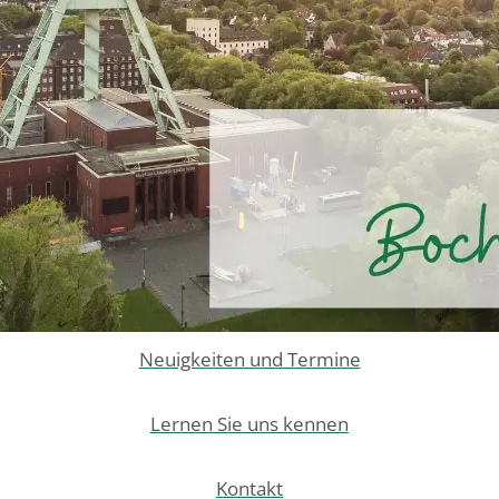
Neuigkeiten und Termine
Lernen Sie uns kennen
Kontakt