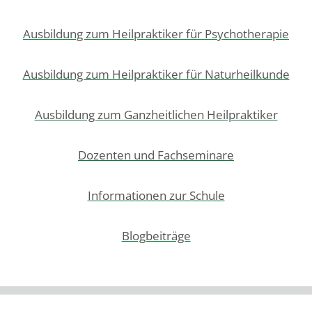
Ausbildung zum Heilpraktiker für Psychotherapie
Ausbildung zum Heilpraktiker für Naturheilkunde
Ausbildung zum Ganzheitlichen Heilpraktiker
Dozenten und Fachseminare
Informationen zur Schule
Blogbeiträge