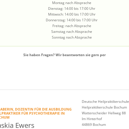
Montag nach Absprache
Dienstag: 14:00 bis 17:00 Uhr
Mittwoch: 14:00 bis 17:00 Uhr
Donnerstag: 14:00 bis 17:00 Uhr
Freitag: nach Absprache
Samstag nach Absprache
Sonntag nach Absprache
Sie haben Fragen? Wir beantworten sie gern per
Deutsche Heilpraktikerschul
Heilpraktikerschule Bochum
ABERIN, DOZENTIN FÜR DIE AUSBILDUNG
Wattenscheider Hellweg 88
LPRAKTIKER FÜR PSYCHOTHERAPIE IN
CHUM
Im Hinterhof
askia Ewers
44869 Bochum