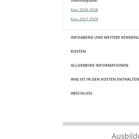
Seminarpläne:
Kurs 2026-2028
Kurs 2027-2029
INFOABEND UND WEITERE KENNEN
KOSTEN
ALLGEMEINE INFORMATIONEN
WAS IST IN DEN KOSTEN ENTHALTE
ABSCHLUSS
Ausbild