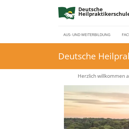
Deutsche
Heilpraktikerschul
AUS- UND WEITERBILDUNG
FAC
Deutsche Heilpr
Herzlich willkommen a