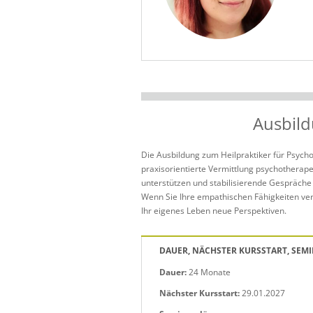
Ausbild
Die Ausbildung zum Heilpraktiker für Psychot
praxisorientierte Vermittlung psychotherap
unterstützen und stabilisierende Gespräche 
Wenn Sie Ihre empathischen Fähigkeiten vert
Ihr eigenes Leben neue Perspektiven.
DAUER, NÄCHSTER KURSSTART, SEM
Dauer:
24 Monate
Nächster Kursstart:
29.01.2027