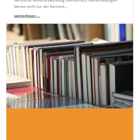
berufliche Weiterentwicklung unerlässlich. Weiterbildungen
dienen nicht nur der Karriere,...
weiterlesen ...