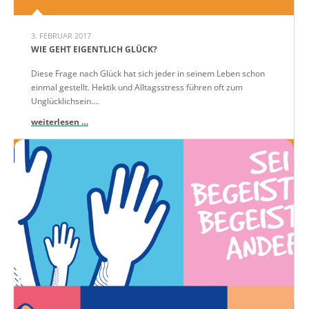
3. FEBRUAR 2017
WIE GEHT EIGENTLICH GLÜCK?
Diese Frage nach Glück hat sich jeder in seinem Leben schon
einmal gestellt. Hektik und Alltagsstress führen oft zum
Unglücklichsein....
weiterlesen …