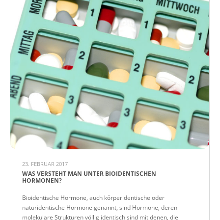
23. FEBRUAR 2017
WAS VERSTEHT MAN UNTER BIOIDENTISCHEN
HORMONEN?
Bioidentische Hormone, auch körperidentische oder
naturidentische Hormone genannt, sind Hormone, deren
molekulare Strukturen völlig identisch sind mit denen, die