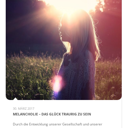
30. MÄRZ 2017
MELANCHOLIE – DAS GLÜCK TRAURIG ZU SEIN
Durch die Entwicklung unserer Gesellschaft und unserer