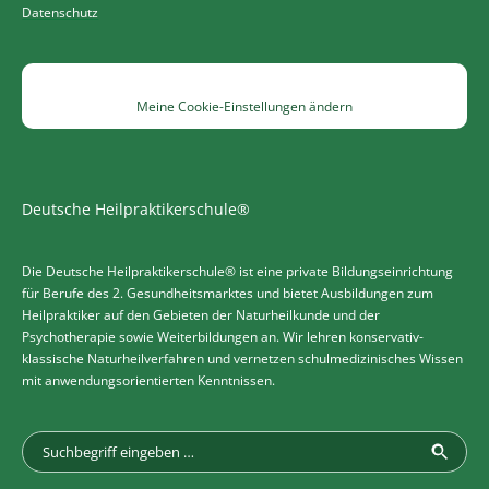
Datenschutz
Meine Cookie-Einstellungen ändern
Deutsche Heilpraktikerschule®
Die Deutsche Heilpraktikerschule® ist eine private Bildungseinrichtung
für Berufe des 2. Gesundheitsmarktes und bietet Ausbildungen zum
Heilpraktiker auf den Gebieten der Naturheilkunde und der
Psychotherapie sowie Weiterbildungen an. Wir lehren konservativ-
klassische Naturheilverfahren und vernetzen schulmedizinisches Wissen
mit anwendungsorientierten Kenntnissen.