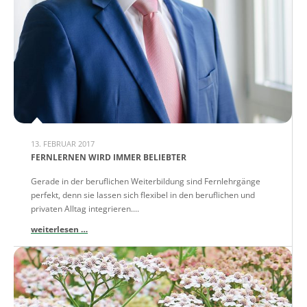
13. FEBRUAR 2017
FERNLERNEN WIRD IMMER BELIEBTER
Gerade in der beruflichen Weiterbildung sind Fernlehrgänge
perfekt, denn sie lassen sich flexibel in den beruflichen und
privaten Alltag integrieren....
weiterlesen …