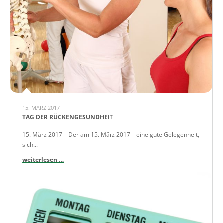
15. MÄRZ 2017
TAG DER RÜCKENGESUNDHEIT
15. März 2017 – Der am 15. März 2017 – eine gute Gelegenheit,
sich...
weiterlesen …