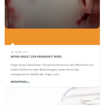
28. MÄRZ 2017
WENN ANGST ZUR KRANKHEIT WIRD
Angst ist ein natürlicher Schutzmechanismus des Menschen vor
realen Gefahren oder Bedrohungen. Jeder kennt das
unangenehme Gefühl der Angst: sich...
weiterlesen ...