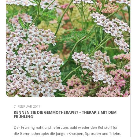
7. FEBRUAR 2017
KENNEN SIE DIE GEMMOTHERAPIE? – THERAPIE MIT DEM
FRÜHLING
Der Frühling naht und liefert uns bald wieder den Rohstoff für
die Gemmotherapie: die jungen Knospen, Sprossen und Triebe.