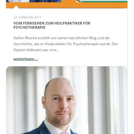
23. FEBRUAR 2017
VOM FERNSEHEN ZUM HEILPRAKTIKER FÜR
PSYCHOTHERAPIE
Stefan Ritsche erzählt uns seinen beruflichen Weg und die
Geschichte, wie er Heilpraktiker für Psychotherapie wurde. Der
Diplom-Volkswirt war erst...
weiterlesen …