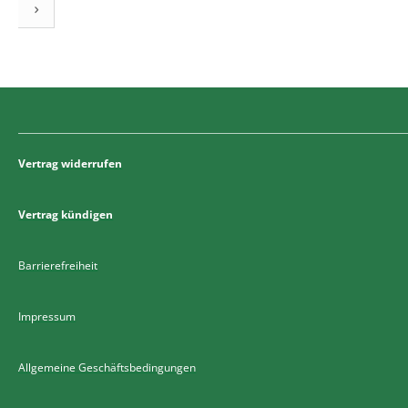
Vertrag widerrufen
Vertrag kündigen
Barrierefreiheit
Impressum
Allgemeine Geschäftsbedingungen