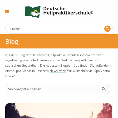
Deutsche
Heilpraktikerschule
Blog
Auf dem Blog der Deutschen Heilpraktikerschule® informieren wir
regelmäßig über alle Themen aus der Welt der körperlichen und
seelischen Gesundheit. Die neuesten Blogbeiträge finden Sie außerdem
einmal pro Monat in unserem
Newsletter
! Wir wünschen viel Spaß beim
Lesen!