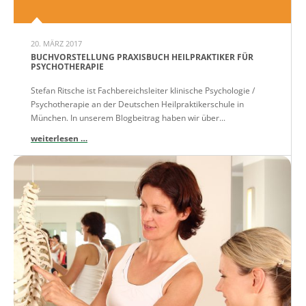
20. MÄRZ 2017
BUCHVORSTELLUNG PRAXISBUCH HEILPRAKTIKER FÜR
PSYCHOTHERAPIE
Stefan Ritsche ist Fachbereichsleiter klinische Psychologie /
Psychotherapie an der Deutschen Heilpraktikerschule in
München. In unserem Blogbeitrag haben wir über...
weiterlesen …