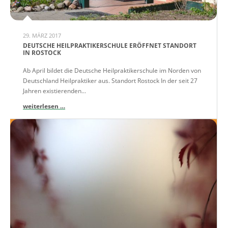
29. MÄRZ 2017
DEUTSCHE HEILPRAKTIKERSCHULE ERÖFFNET STANDORT
IN ROSTOCK
Ab April bildet die Deutsche Heilpraktikerschule im Norden von
Deutschland Heilpraktiker aus. Standort Rostock In der seit 27
Jahren existierenden...
weiterlesen …