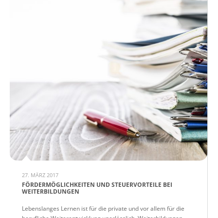
27. MÄRZ 2017
FÖRDERMÖGLICHKEITEN UND STEUERVORTEILE BEI
WEITERBILDUNGEN
Lebenslanges Lernen ist für die private und vor allem für die