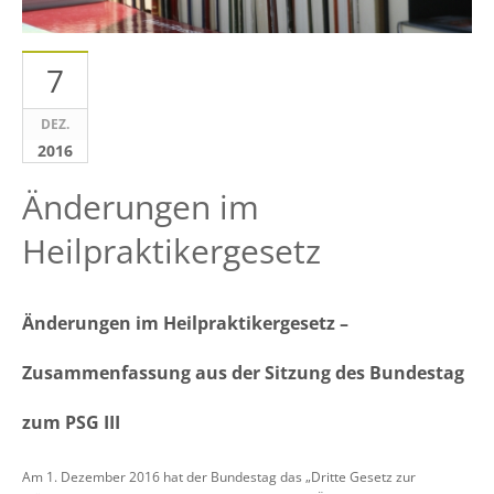
7
DEZ.
2016
Änderungen im
Heilpraktikergesetz
Änderungen im Heilpraktikergesetz –
Zusammenfassung aus der Sitzung des Bundestag
zum PSG III
Am 1. Dezember 2016 hat der Bundestag das „Dritte Gesetz zur