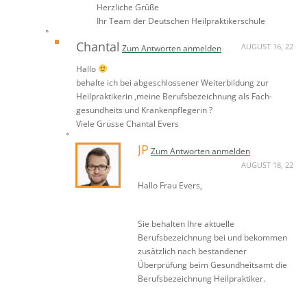
Herzliche Grüße
Ihr Team der Deutschen Heilpraktikerschule
Chantal
AUGUST 16, 22
Zum Antworten anmelden
Hallo
behalte ich bei abgeschlossener Weiterbildung zur
Heilpraktikerin ,meine Berufsbezeichnung als Fach-
gesundheits und Krankenpflegerin ?
Viele Grüsse Chantal Evers
JP
Zum Antworten anmelden
AUGUST 18, 22
Hallo Frau Evers,
Sie behalten Ihre aktuelle
Berufsbezeichnung bei und bekommen
zusätzlich nach bestandener
Überprüfung beim Gesundheitsamt die
Berufsbezeichnung Heilpraktiker.