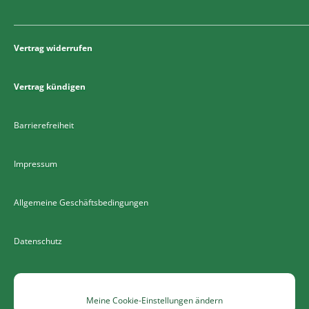
Vertrag widerrufen
Vertrag kündigen
Barrierefreiheit
Impressum
Allgemeine Geschäftsbedingungen
Datenschutz
Meine Cookie-Einstellungen ändern