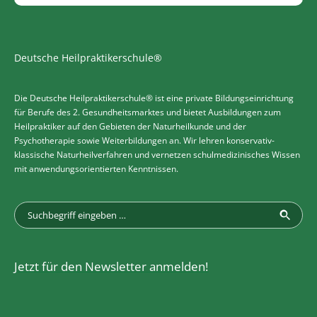
Deutsche Heilpraktikerschule®
Die Deutsche Heilpraktikerschule® ist eine private Bildungseinrichtung
für Berufe des 2. Gesundheitsmarktes und bietet Ausbildungen zum
Heilpraktiker auf den Gebieten der Naturheilkunde und der
Psychotherapie sowie Weiterbildungen an. Wir lehren konservativ-
klassische Naturheilverfahren und vernetzen schulmedizinisches Wissen
mit anwendungsorientierten Kenntnissen.
Jetzt für den Newsletter anmelden!