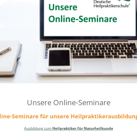
Unsere Online-Seminare
line-Seminare für unsere Heilpraktikerausbildun
Ausbildung zum
Heilpraktiker für Naturheilkunde