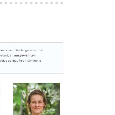
besuchen. Das ist ganz normal.
bedarf, an
ausgewählten
Weise gelingt Ihre individuelle