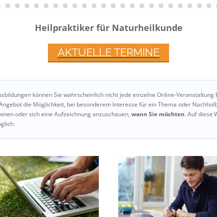
Heilpraktiker für Naturheilkunde
AKTUELLE TERMINE
sbildungen können Sie wahrscheinlich nicht jede einzelne Online-Veranstaltung 
-Angebot die Möglichkeit, bei besonderem Interesse für ein Thema oder Nachhol
nehmen oder sich eine Aufzeichnung anzuschauen,
wann Sie möchten
. Auf diese 
glich.