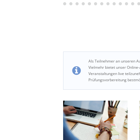
Als Teilnehmer an unseren Au
Vielmehr bietet unser Online
Veranstaltungen live teilzu
Prüfungsvorbereitung bestmö