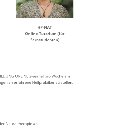
HP-NAT
Online-Tutorium (für
Fernstudenten)
USBILDUNG ONLINE zweimal pro Woche am
gen an erfahrene Heilpraktiker zu stellen.
der Neuraltherapie an.