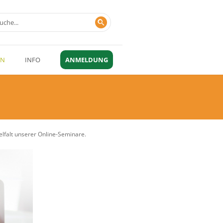
EN
INFO
ANMELDUNG
elfalt unserer Online-Seminare.