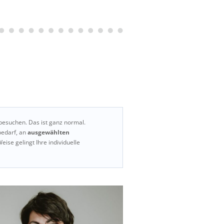
besuchen. Das ist ganz normal.
bedarf, an
ausgewählten
Weise gelingt Ihre individuelle