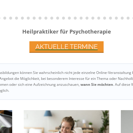
Heilpraktiker für Psychotherapie
AKTUELLE TERMINE
sbildungen können Sie wahrscheinlich nicht jede einzelne Online-Veranstaltung 
-Angebot die Möglichkeit, bei besonderem Interesse für ein Thema oder Nachhol
nehmen oder sich eine Aufzeichnung anzuschauen,
wann Sie möchten
. Auf diese 
glich.