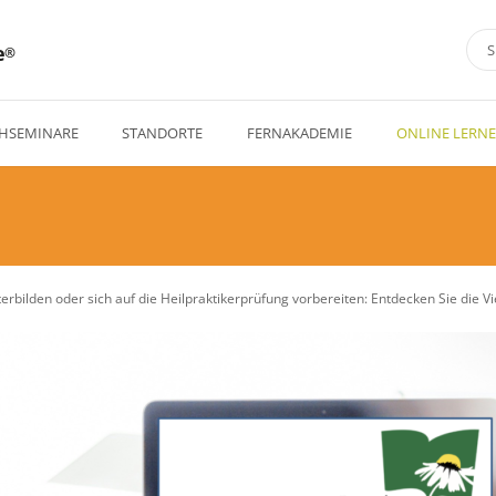
e
HSEMINARE
STANDORTE
FERNAKADEMIE
ONLINE LERN
bilden oder sich auf die Heilpraktikerprüfung vorbereiten: Entdecken Sie die Vi