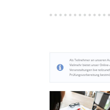
Als Teilnehmer an unseren Au
Vielmehr bietet unser Online
Veranstaltungen live teilzu
Prüfungsvorbereitung bestmö