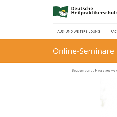
Deutsche
Heilpraktikerschul
AUS- UND WEITERBILDUNG
FAC
Online-Seminare
Bequem von zu Hause aus weiter