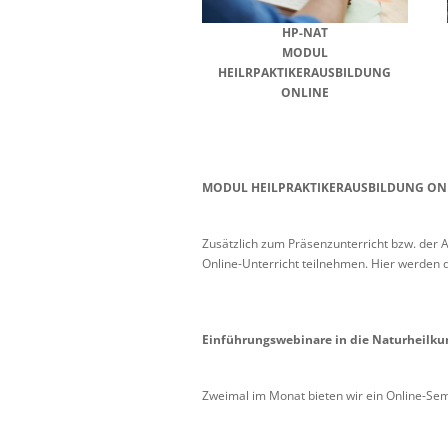
HP-NAT
MODUL
HEILRPAKTIKERAUSBILDUNG
ONLINE
MODUL HEILPRAKTIKERAUSBILDUNG ON
Zusätzlich zum Präsenzunterricht bzw. d
Online-Unterricht teilnehmen. Hier werden d
Einführungswebinare in die Naturheilk
Zweimal im Monat bieten wir ein Online-Sem