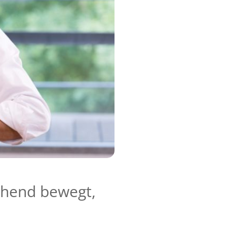
ichend bewegt,