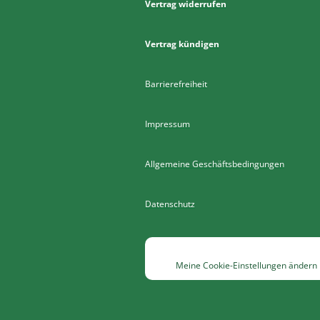
Vertrag widerrufen
Vertrag kündigen
Barrierefreiheit
Impressum
Allgemeine Geschäftsbedingungen
Datenschutz
Meine Cookie-Einstellungen ändern