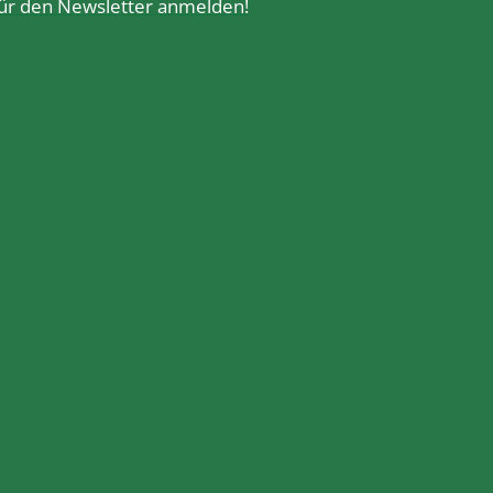
 für den Newsletter anmelden!