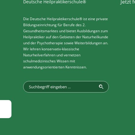
Jetzt
Deutsche Heilpraktikerschule®
Die Deutsche Heilpraktikerschule® ist eine private
Bildungseinrichtung für Berufe des 2.
Gesundheitsmarktes und bietet Ausbildungen zum
Heilpraktiker auf den Gebieten der Naturheilkunde
und der Psychotherapie sowie Weiterbildungen an.
Wir lehren konservativ-klassische
Naturheilverfahren und vernetzen
schulmedizinisches Wissen mit
anwendungsorientierten Kenntnissen.