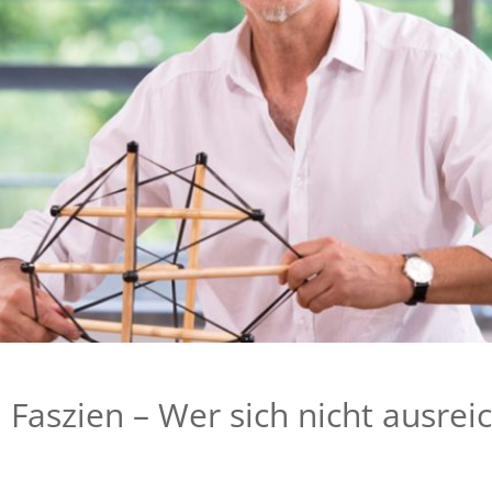
 Faszien – Wer sich nicht ausre