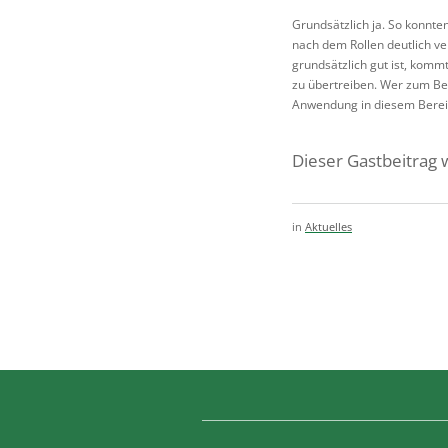
Grundsätzlich ja. So konnt
nach dem Rollen deutlich ve
grundsätzlich gut ist, komm
zu übertreiben. Wer zum Bei
Anwendung in diesem Bereic
Dieser Gastbeitrag
in
Aktuelles