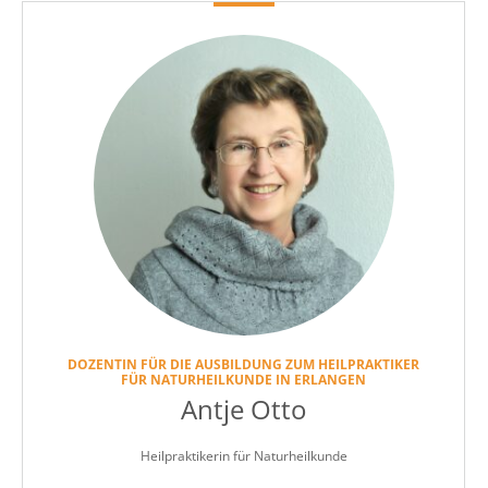
DOZENTIN FÜR DIE AUSBILDUNG ZUM HEILPRAKTIKER
FÜR NATURHEILKUNDE IN ERLANGEN
Antje Otto
Heilpraktikerin für Naturheilkunde