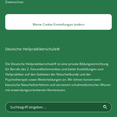
Datenschutz
Meine Cookie-Einstellungen ändern
Deutsche Heilpraktikerschule®
Die Deutsche Heilpraktikerschule® ist eine private Bildungseinrichtung
für Berufe des 2. Gesundheitsmarktes und bietet Ausbildungen zum
Heilpraktiker auf den Gebieten der Naturheilkunde und der
Psychotherapie sowie Weiterbildungen an. Wir lehren konservativ-
klassische Naturheilverfahren und vernetzen schulmedizinisches Wissen
mit anwendungsorientierten Kenntnissen.