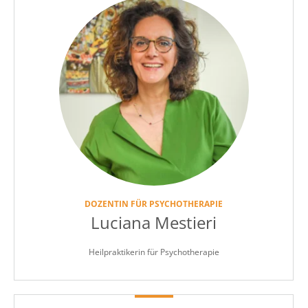
DOZENTIN FÜR PSYCHOTHERAPIE
Luciana Mestieri
Heilpraktikerin für Psychotherapie