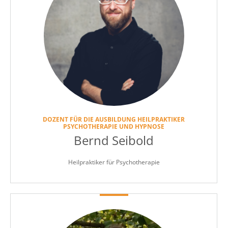
DOZENT FÜR DIE AUSBILDUNG HEILPRAKTIKER
PSYCHOTHERAPIE UND HYPNOSE
Bernd Seibold
Heilpraktiker für Psychotherapie