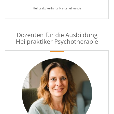
Heilpraktikerin für Naturheilkunde
Dozenten für die Ausbildung
Heilpraktiker Psychotherapie