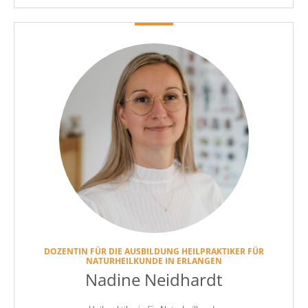
DOZENTIN FÜR DIE AUSBILDUNG HEILPRAKTIKER FÜR
NATURHEILKUNDE IN ERLANGEN
Nadine Neidhardt