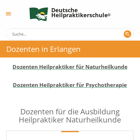
Deutsche
Heilpraktikerschule
Dozenten in Erlangen
Dozenten Heilpraktiker für Naturheilkunde
Dozenten Heilpraktiker für Psychotherapie
Dozenten für die Ausbildung
Heilpraktiker Naturheilkunde