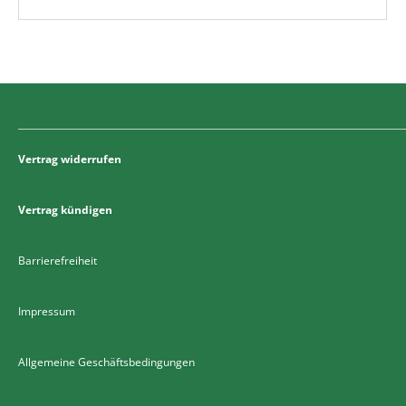
Vertrag widerrufen
Vertrag kündigen
Barrierefreiheit
Impressum
Allgemeine Geschäftsbedingungen