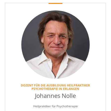
DOZENT FÜR DIE AUSBILDUNG HEILPRAKTIKER
PSYCHOTHERAPIE IN ERLANGEN
Johannes Nolle
Heilpraktiker für Psychotherapie