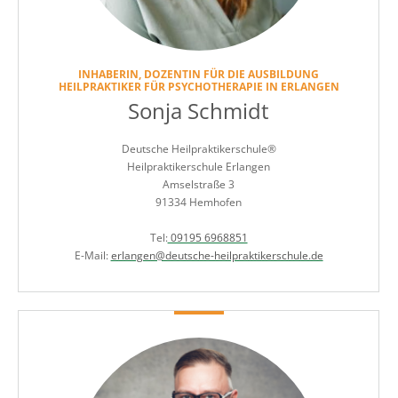
INHABERIN, DOZENTIN FÜR DIE AUSBILDUNG
HEILPRAKTIKER FÜR PSYCHOTHERAPIE IN ERLANGEN
Sonja Schmidt
Deutsche Heilpraktikerschule®
Heilpraktikerschule Erlangen
Amselstraße 3
91334 Hemhofen
Tel:
09195 6968851
E-Mail:
erlangen@deutsche-heilpraktikerschule.de