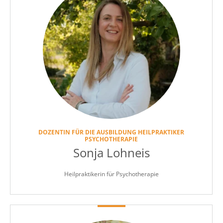
DOZENTIN FÜR DIE AUSBILDUNG HEILPRAKTIKER
PSYCHOTHERAPIE
Sonja Lohneis
Heilpraktikerin für Psychotherapie