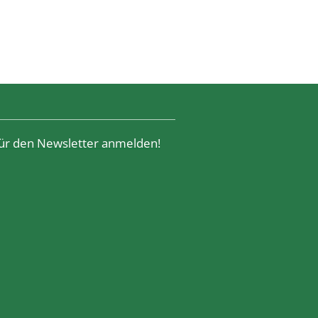
 für den Newsletter anmelden!