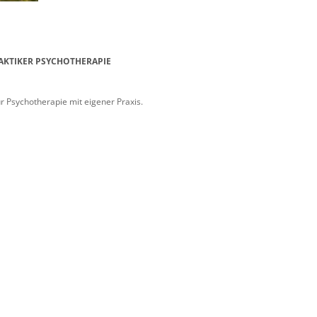
AKTIKER PSYCHOTHERAPIE
ür Psychotherapie mit eigener Praxis.