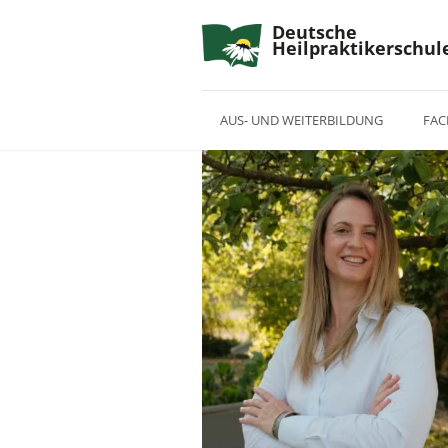
Deutsche
Heilpraktikerschul
AUS- UND WEITERBILDUNG
FAC