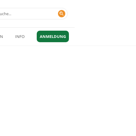
EN
INFO
ANMELDUNG