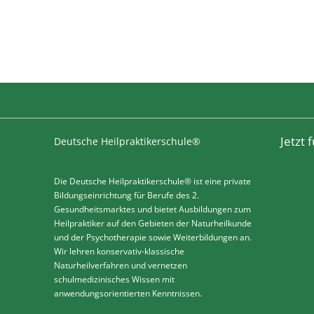
Jetzt
Deutsche Heilpraktikerschule®
Die Deutsche Heilpraktikerschule® ist eine private
Bildungseinrichtung für Berufe des 2.
Gesundheitsmarktes und bietet Ausbildungen zum
Heilpraktiker auf den Gebieten der Naturheilkunde
und der Psychotherapie sowie Weiterbildungen an.
Wir lehren konservativ-klassische
Naturheilverfahren und vernetzen
schulmedizinisches Wissen mit
anwendungsorientierten Kenntnissen.