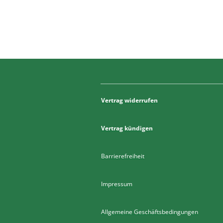
Vertrag widerrufen
Vertrag kündigen
Barrierefreiheit
Impressum
Allgemeine Geschäftsbedingungen