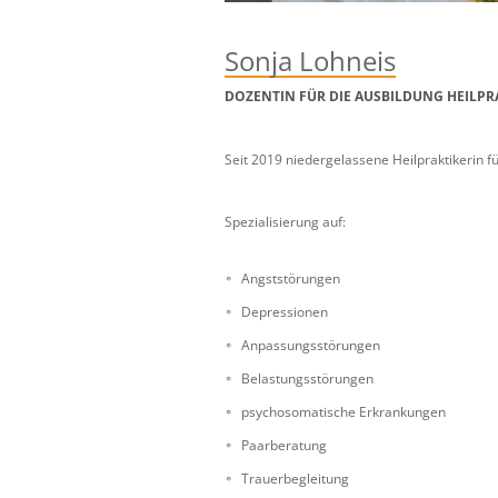
Sonja Lohneis
DOZENTIN FÜR DIE AUSBILDUNG HEILPR
Seit 2019 niedergelassene Heilpraktikerin f
Spezialisierung auf:
Angststörungen
Depressionen
Anpassungsstörungen
Belastungsstörungen
psychosomatische Erkrankungen
Paarberatung
Trauerbegleitung