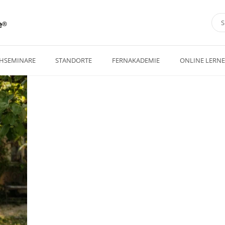
e
HSEMINARE
STANDORTE
FERNAKADEMIE
ONLINE LERN