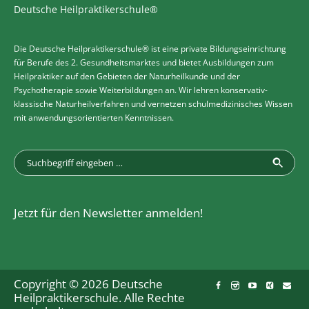
Deutsche Heilpraktikerschule®
Die Deutsche Heilpraktikerschule® ist eine private Bildungseinrichtung
für Berufe des 2. Gesundheitsmarktes und bietet Ausbildungen zum
Heilpraktiker auf den Gebieten der Naturheilkunde und der
Psychotherapie sowie Weiterbildungen an. Wir lehren konservativ-
klassische Naturheilverfahren und vernetzen schulmedizinisches Wissen
mit anwendungsorientierten Kenntnissen.
Jetzt für den Newsletter anmelden!
Copyright © 2026 Deutsche
Heilpraktikerschule. Alle Rechte