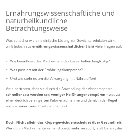
Ernährungswissenschaftliche und
naturheilkundliche
Betrachtungsweise
Was zunächst wie eine einfache Lösung zur Gewichtsreduktion wirkt,
wirft jedoch aus
ernährungswissenschaftlicher Sicht
viele Fragen auf:
Wie beeinflusst das Medikament das Essverhalten langfristig?
Was passiert mit der Ernährungskompetenz?
Und wie steht es um die Versorgung mit Nährstoffen?
Viele berichten, dass sie durch die Anwendung der Abnehmspritze
schneller satt werden
und
weniger Heißhunger verspüren
– was zu
einer deutlich verringerten Kalorienaufnahme und damit in der Regel
auch zu einer Gewichtsabnahme führt.
Doch: Nicht allein das Körpergewicht entscheidet über Gesundheit.
Wer durch Medikamente keinen Appetit mehr verspürt, läuft Gefahr, die