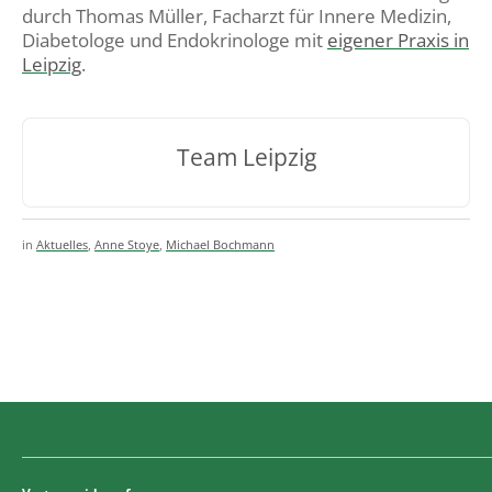
durch Thomas Müller, Facharzt für Innere Medizin,
Diabetologe und Endokrinologe mit
eigener Praxis in
Leipzig
.
Team Leipzig
in
Aktuelles
,
Anne Stoye
,
Michael Bochmann