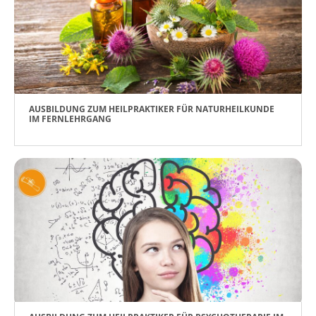
AUSBILDUNG ZUM HEILPRAKTIKER FÜR NATURHEILKUNDE
IM FERNLEHRGANG