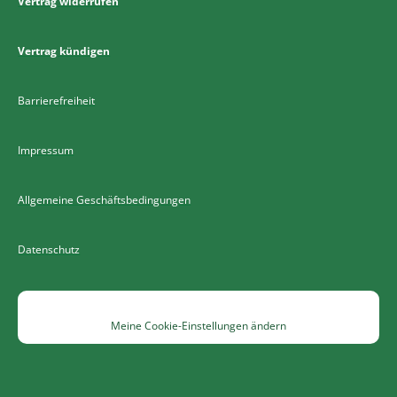
Vertrag widerrufen
Vertrag kündigen
Barrierefreiheit
Impressum
Allgemeine Geschäftsbedingungen
Datenschutz
Meine Cookie-Einstellungen ändern