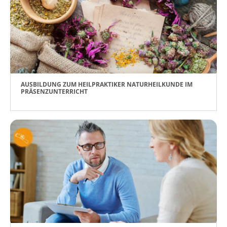
AUSBILDUNG ZUM HEILPRAKTIKER NATURHEILKUNDE IM
PRÄSENZUNTERRICHT