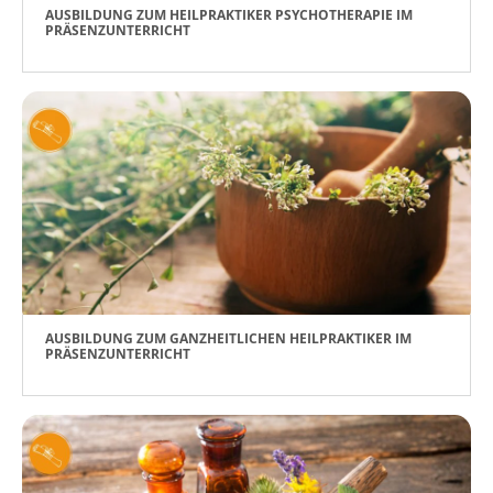
AUSBILDUNG ZUM HEILPRAKTIKER PSYCHOTHERAPIE IM
PRÄSENZUNTERRICHT
AUSBILDUNG ZUM GANZHEITLICHEN HEILPRAKTIKER IM
PRÄSENZUNTERRICHT