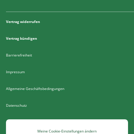
Vertrag widerrufen
Vertrag kündigen
Barrierefreiheit
Impressum
Allgemeine Geschäftsbedingungen
Datenschutz
Meine Cookie-Einstellungen ändern