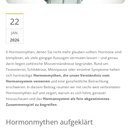
22
JAN.
2026
6 Hormonmythen, denen Sie nicht mehr glauben sollten: Hormone sind
komplexer, als viele gängige Aussagen vermuten lassen – und genau
darin liegen zahlreiche Missverständnisse begründet. Rund um
Testosteron, Schilddrüse, Menopause oder einzelne Symptome halten
sich hartnäckige
Hormonmythen, die unser Verständnis vom
Hormonsystem verzerren
und eine ganzheitliche Betrachtung
erschweren. In diesem Beitrag räumen wir mit sechs weit verbreiteten
Hormonmythen auf und zeigen, warum es sich lohnt, genauer
hinzuschauen und das
Hormonsystem als fein abgestimmtes
Zusammenspiel zu begreifen
.
Hormonmythen aufgeklärt