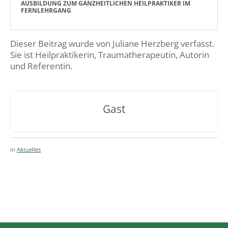
AUSBILDUNG ZUM GANZHEITLICHEN HEILPRAKTIKER IM
FERNLEHRGANG
Dieser Beitrag wurde von Juliane Herzberg verfasst.
Sie ist Heilpraktikerin, Traumatherapeutin, Autorin
und Referentin.
Gast
in
Aktuelles