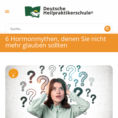
Deutsche
Heilpraktikerschule
6 Hormonmythen, denen Sie nicht
mehr glauben sollten