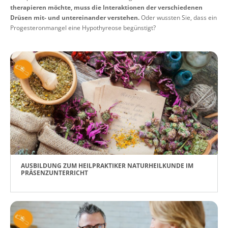
therapieren möchte, muss die Interaktionen der verschiedenen
Drüsen mit- und untereinander verstehen.
Oder wussten Sie, dass ein
Progesteronmangel eine Hypothyreose begünstigt?
AUSBILDUNG ZUM HEILPRAKTIKER NATURHEILKUNDE IM
PRÄSENZUNTERRICHT