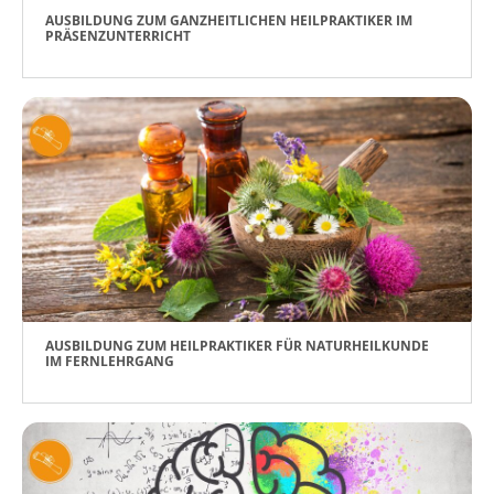
AUSBILDUNG ZUM GANZHEITLICHEN HEILPRAKTIKER IM
PRÄSENZUNTERRICHT
AUSBILDUNG ZUM HEILPRAKTIKER FÜR NATURHEILKUNDE
IM FERNLEHRGANG