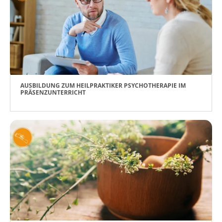
AUSBILDUNG ZUM HEILPRAKTIKER PSYCHOTHERAPIE IM
PRÄSENZUNTERRICHT