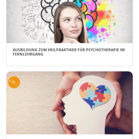
AUSBILDUNG ZUM HEILPRAKTIKER FÜR PSYCHOTHERAPIE IM
FERNLEHRGANG