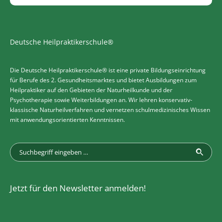
Deutsche Heilpraktikerschule®
Die Deutsche Heilpraktikerschule® ist eine private Bildungseinrichtung
für Berufe des 2. Gesundheitsmarktes und bietet Ausbildungen zum
Heilpraktiker auf den Gebieten der Naturheilkunde und der
Psychotherapie sowie Weiterbildungen an. Wir lehren konservativ-
klassische Naturheilverfahren und vernetzen schulmedizinisches Wissen
mit anwendungsorientierten Kenntnissen.
Jetzt für den Newsletter anmelden!