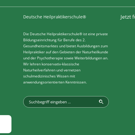
Jetzt
Deutsche Heilpraktikerschule®
Die Deutsche Heilpraktikerschule® ist eine private
Bildungseinrichtung für Berufe des 2.
Gesundheitsmarktes und bietet Ausbildungen zum
Heilpraktiker auf den Gebieten der Naturheilkunde
und der Psychotherapie sowie Weiterbildungen an.
Wir lehren konservativ-klassische
Naturheilverfahren und vernetzen
schulmedizinisches Wissen mit
anwendungsorientierten Kenntnissen.