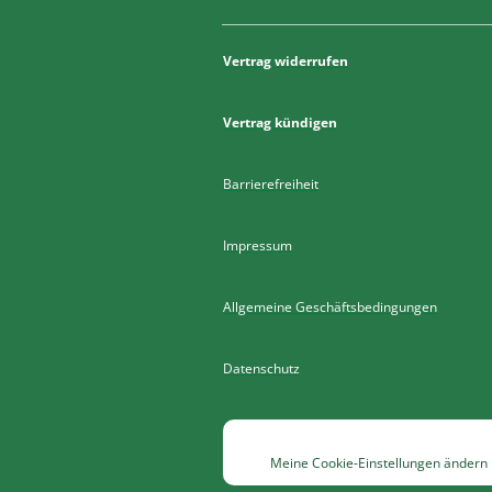
Vertrag widerrufen
Vertrag kündigen
Barrierefreiheit
Impressum
Allgemeine Geschäftsbedingungen
Datenschutz
Meine Cookie-Einstellungen ändern