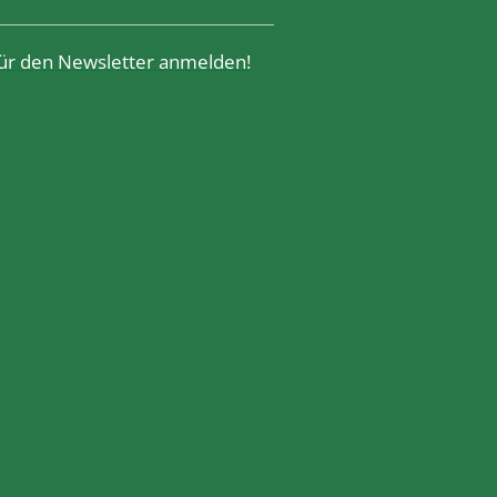
 für den Newsletter anmelden!