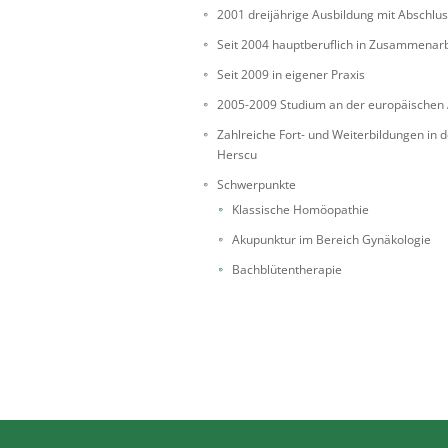
2001 dreijährige Ausbildung mit Abschluss
Seit 2004 hauptberuflich in Zusammenar
Seit 2009 in eigener Praxis
2005-2009 Studium an der europäischen 
Zahlreiche Fort- und Weiterbildungen in 
Herscu
Schwerpunkte
Klassische Homöopathie
Akupunktur im Bereich Gynäkologie
Bachblütentherapie