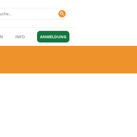
EN
INFO
ANMELDUNG