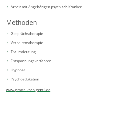
Arbeit mit Angehörigen psychisch Kranker
Methoden
Gesprächstherapie
Verhaltenstherapie
Traumdeutung
Entspannungsverfahren
Hypnose
Psychoedukation
www.praxis-koch-gentil.de