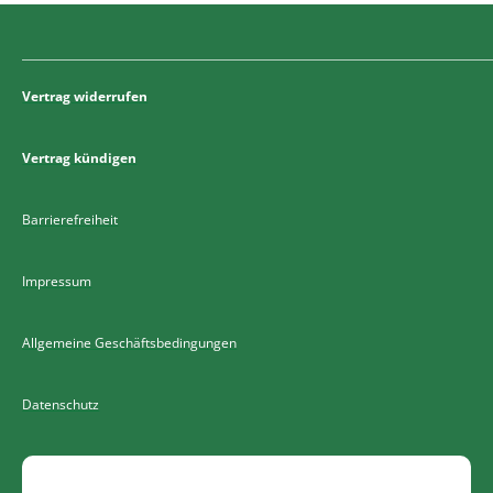
Vertrag widerrufen
Vertrag kündigen
Barrierefreiheit
Impressum
Allgemeine Geschäftsbedingungen
Datenschutz