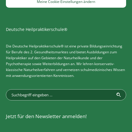
Meine Cookie-Einstellungen ändern
Deutsche Heilpraktikerschule®
Die Deutsche Heilpraktikerschule® ist eine private Bildungseinrichtung
für Berufe des 2. Gesundheitsmarktes und bietet Ausbildungen zum
Heilpraktiker auf den Gebieten der Naturheilkunde und der
Psychotherapie sowie Weiterbildungen an. Wir lehren konservativ-
klassische Naturheilverfahren und vernetzen schulmedizinisches Wissen
mit anwendungsorientierten Kenntnissen.
Jetzt für den Newsletter anmelden!