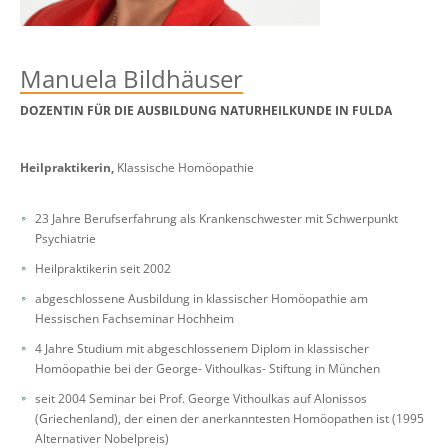
Manuela Bildhäuser
DOZENTIN FÜR DIE AUSBILDUNG NATURHEILKUNDE IN FULDA
Heilpraktikerin,
Klassische Homöopathie
23 Jahre Berufserfahrung als Krankenschwester mit Schwerpunkt
Psychiatrie
Heilpraktikerin seit 2002
abgeschlossene Ausbildung in klassischer Homöopathie am
Hessischen Fachseminar Hochheim
4 Jahre Studium mit abgeschlossenem Diplom in klassischer
Homöopathie bei der George- Vithoulkas- Stiftung in München
seit 2004 Seminar bei Prof. George Vithoulkas auf Alonissos
(Griechenland), der einen der anerkanntesten Homöopathen ist (1995
Alternativer Nobelpreis)