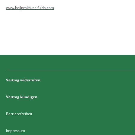
www.heilpraktiker-fulda.com
Vertrag widerrufen
Vertrag kündigen
Barrierefreiheit
Impressum