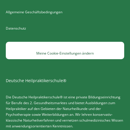
Allgemeine Geschäftsbedingungen
Datenschutz
Meine Cookie-Einstellungen ändern
Deutsche Heilpraktikerschule®
Die Deutsche Heilpraktikerschule® ist eine private Bildungseinrichtung
für Berufe des 2. Gesundheitsmarktes und bietet Ausbildungen zum
Heilpraktiker auf den Gebieten der Naturheilkunde und der
Psychotherapie sowie Weiterbildungen an. Wir lehren konservativ-
klassische Naturheilverfahren und vernetzen schulmedizinisches Wissen
mit anwendungsorientierten Kenntnissen.