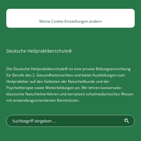
Meine Cookie-Einstellungen ändern
Deutsche Heilpraktikerschule®
Die Deutsche Heilpraktikerschule® ist eine private Bildungseinrichtung
für Berufe des 2. Gesundheitsmarktes und bietet Ausbildungen zum
Heilpraktiker auf den Gebieten der Naturheilkunde und der
Psychotherapie sowie Weiterbildungen an. Wir lehren konservativ-
klassische Naturheilverfahren und vernetzen schulmedizinisches Wissen
mit anwendungsorientierten Kenntnissen.