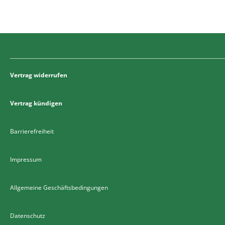
Vertrag widerrufen
Vertrag kündigen
Barrierefreiheit
Impressum
Allgemeine Geschäftsbedingungen
Datenschutz