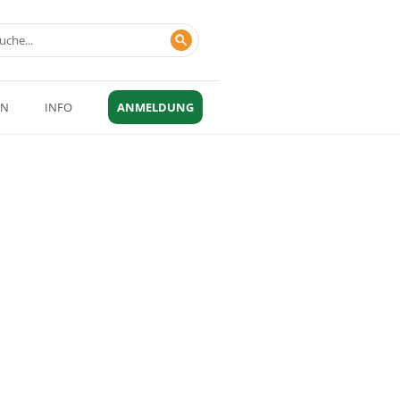
EN
INFO
ANMELDUNG