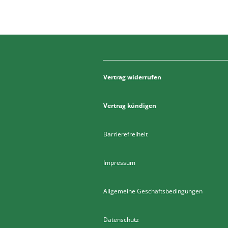
Vertrag widerrufen
Vertrag kündigen
Barrierefreiheit
Impressum
Allgemeine Geschäftsbedingungen
Datenschutz