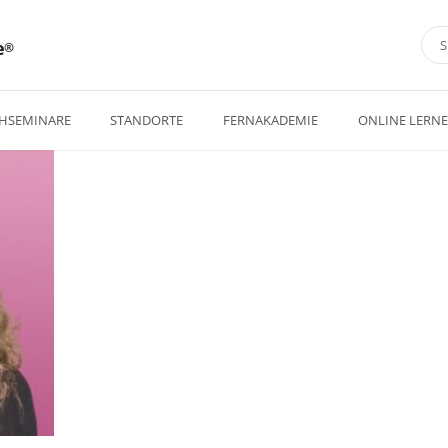
e
HSEMINARE
STANDORTE
FERNAKADEMIE
ONLINE LERN