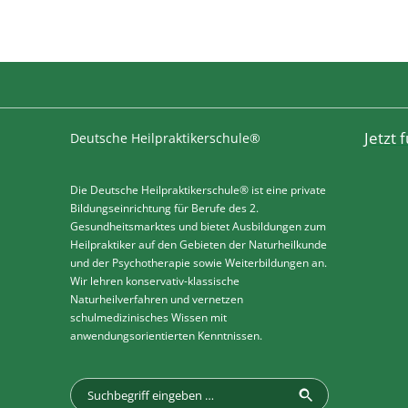
Jetzt
Deutsche Heilpraktikerschule®
Die Deutsche Heilpraktikerschule® ist eine private
Bildungseinrichtung für Berufe des 2.
Gesundheitsmarktes und bietet Ausbildungen zum
Heilpraktiker auf den Gebieten der Naturheilkunde
und der Psychotherapie sowie Weiterbildungen an.
Wir lehren konservativ-klassische
Naturheilverfahren und vernetzen
schulmedizinisches Wissen mit
anwendungsorientierten Kenntnissen.