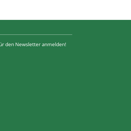
 für den Newsletter anmelden!