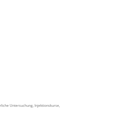
liche Untersuchung, Injektionskurse,