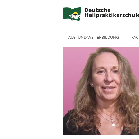
Deutsche
Heilpraktikerschul
AUS- UND WEITERBILDUNG
FAC