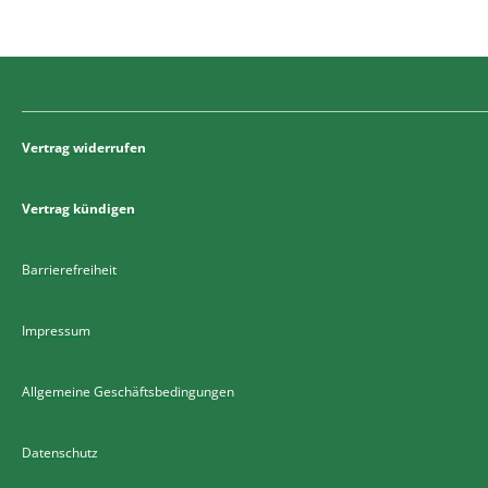
Vertrag widerrufen
Vertrag kündigen
Barrierefreiheit
Impressum
Allgemeine Geschäftsbedingungen
Datenschutz