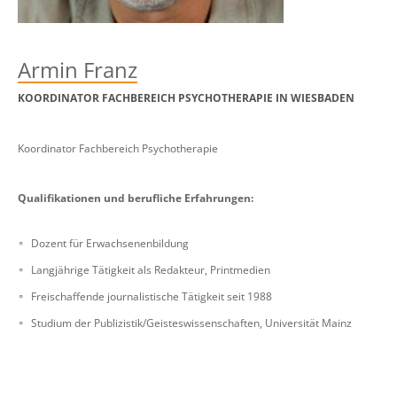
Armin Franz
KOORDINATOR FACHBEREICH PSYCHOTHERAPIE IN WIESBADEN
Koordinator Fachbereich Psychotherapie
Qualifikationen und berufliche Erfahrungen:
Dozent für Erwachsenenbildung
Langjährige Tätigkeit als Redakteur, Printmedien
Freischaffende journalistische Tätigkeit seit 1988
Studium der Publizistik/Geisteswissenschaften, Universität Mainz