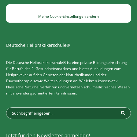
Meine Cookie-Einstellungen ändern
Deutsche Heilpraktikerschule®
Die Deutsche Heilpraktikerschule® ist eine private Bildungseinrichtung
für Berufe des 2. Gesundheitsmarktes und bietet Ausbildungen zum
Heilpraktiker auf den Gebieten der Naturheilkunde und der
Psychotherapie sowie Weiterbildungen an. Wir lehren konservativ-
klassische Naturheilverfahren und vernetzen schulmedizinisches Wissen
mit anwendungsorientierten Kenntnissen.
Jetzt für den Newsletter anmelden!