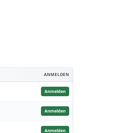
ANMELDEN
Anmelden
Anmelden
Anmelden