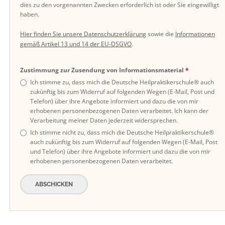
dies zu den vorgenannten Zwecken erforderlich ist oder Sie eingewilligt
haben.
Hier finden Sie unsere Datenschutzerklärung
sowie die
Informationen
gemäß Artikel 13 und 14 der EU-DSGVO
.
Zustimmung zur Zusendung von Informationsmaterial
Ich stimme zu, dass mich die Deutsche Heilpraktikerschule® auch
zukünftig bis zum Widerruf auf folgenden Wegen (E-Mail, Post und
Telefon) über ihre Angebote informiert und dazu die von mir
erhobenen personenbezogenen Daten verarbeitet. Ich kann der
Verarbeitung meiner Daten jederzeit widersprechen.
Ich stimme nicht zu, dass mich die Deutsche Heilpraktikerschule®
auch zukünftig bis zum Widerruf auf folgenden Wegen (E-Mail, Post
und Telefon) über ihre Angebote informiert und dazu die von mir
erhobenen personenbezogenen Daten verarbeitet.
ABSCHICKEN