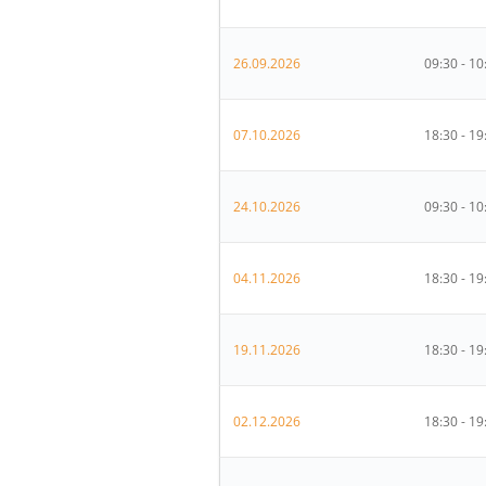
26.09.2026
09:30 - 10
07.10.2026
18:30 - 19
24.10.2026
09:30 - 10
04.11.2026
18:30 - 19
19.11.2026
18:30 - 19
02.12.2026
18:30 - 19