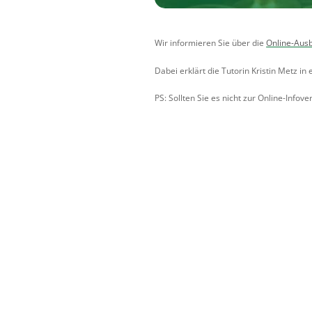
Wir informieren Sie über die
Online-Ausb
Dabei erklärt die Tutorin Kristin Metz i
PS: Sollten Sie es nicht zur Online-Infov