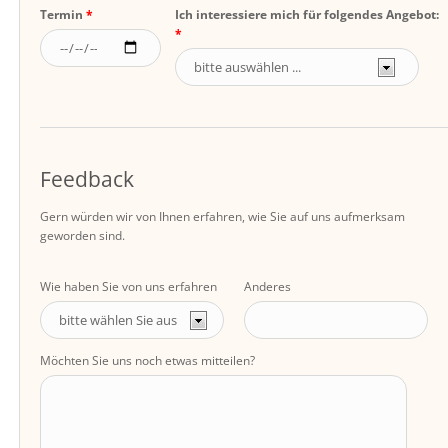
Termin
Ich interessiere mich für folgendes Angebot:
Feedback
Gern würden wir von Ihnen erfahren, wie Sie auf uns aufmerksam
geworden sind.
Wie haben Sie von uns erfahren
Anderes
Möchten Sie uns noch etwas mitteilen?