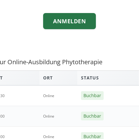
ANMELDEN
zur Online-Ausbildung Phytotherapie
T
ORT
STATUS
Buchbar
:30
Online
Buchbar
:00
Online
Buchbar
:00
Online