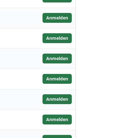
Anmelden
Anmelden
Anmelden
Anmelden
Anmelden
Anmelden