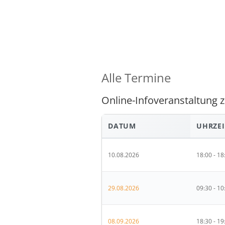
Alle Termine
Online-Infoveranstaltung 
DATUM
UHRZEI
10.08.2026
18:00 - 18
29.08.2026
09:30 - 10
08.09.2026
18:30 - 19