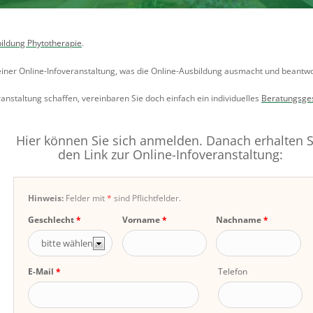
ildung Phytotherapie
.
n einer Online-Infoveranstaltung, was die Online-Ausbildung ausmacht und beantwor
eranstaltung schaffen, vereinbaren Sie doch einfach ein individuelles
Beratungsge
Hier können Sie sich anmelden. Danach erhalten S
den Link zur Online-Infoveranstaltung:
Hinweis:
Felder mit
*
sind Pflichtfelder.
Geschlecht
Vorname
Nachname
E-Mail
Telefon