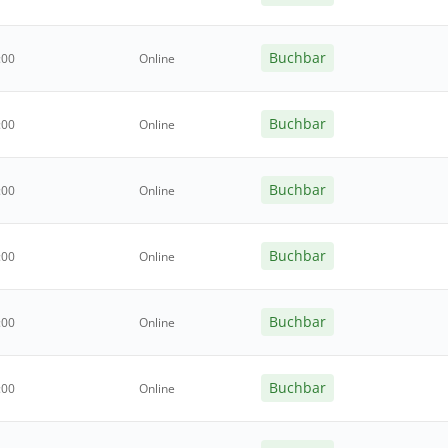
Buchbar
:00
Online
Buchbar
:00
Online
Buchbar
:00
Online
Buchbar
:00
Online
Buchbar
:00
Online
Buchbar
:00
Online