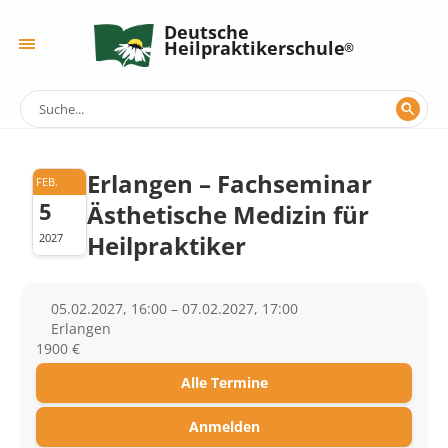
Deutsche
Heilpraktikerschule
Erlangen – Fachseminar
FEB.
5
Ästhetische Medizin für
Heilpraktiker
2027
05.02.2027, 16:00 – 07.02.2027, 17:00
Erlangen
1900 €
Alle Termine
Anmelden