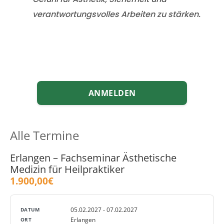
verantwortungsvolles Arbeiten zu stärken.
ANMELDEN
Alle Termine
Erlangen – Fachseminar Ästhetische
Medizin für Heilpraktiker
1.900,00€
05.02.2027 - 07.02.2027
Erlangen