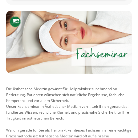
Die ästhetische Medizin gewinnt für Heilpraktiker zunehmend an
Bedeutung. Patienten wünschen sich natürliche Ergebnisse, fachliche
Kompetenz und vor allem Sicherheit.
Unser Fachseminar in Ästhetischer Medizin vermittelt Ihnen genau das:
fundiertes Wissen, rechtliche Klarheit und praxisnahe Sicherheit für Ihre
Tätigkeit im ästhetischen Bereich.
Warum gerade für Sie als Heilpraktiker dieses Fachseminar eine wichtige
Praxismethode ist: Ästhetische Medizin wird oft auf einzelne