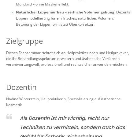
Mundbild – ohne Maskeneffekt.
Natürlicher Lippenaufbau – seitliche Volumengebung:
Dezente
Lippenmodellierung für ein frisches, natürliches Volumen:
Betonung der Lippenform statt Überkorrektur.
Zielgruppe
Dieses Fachseminar richtet sich an Heilpraktikerinnen und Heilpraktiker,
die ihr Behandlungsspektrum erweitern und ästhetische Verfahren
verantwortungsvoll, professionell und rechtssicher anwenden möchten.
Dozentin
Nadine Winterstein, Heilpraktikerin, Spezialisierung auf Ästhetische
Kosmetik
Als Dozentin ist mir wichtig, nicht nur
Techniken zu vermitteln, sondern auch das
Gefühl für Ästhetik, Sicherheit und