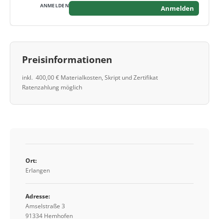
Anmelden
Preisinformationen
inkl. 400,00 € Materialkosten, Skript und Zertifikat
Ratenzahlung möglich
Ort:
Erlangen
Adresse:
Amselstraße 3
91334 Hemhofen